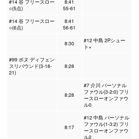
#14 谷 フリースロー
8:41
○(5点)
55-61
#14 谷 フリースロー
8:41
○(6点)
56-61
#12 中島 2Pシュー
8:30
ト×
#99 ボヌ ディフェン
スリバウンド(3-18-
8:28
21)
#7 介川 パーソナル
ファウル(3-2:0) フリ
8:28
ースローオンファウ
ル0
#12 中島 パーソナル
ファウル(1-3:2) フリ
8:17
ースローオンファウ
ル2