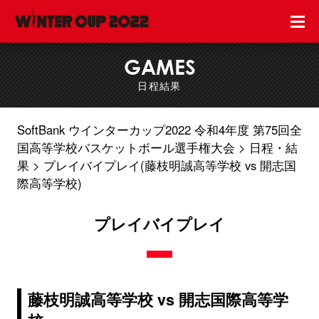
GAMES
日程結果
SoftBank ウインターカップ2022 令和4年度 第75回全
国高等学校バスケットボール選手権大会
日程・結
果
プレイバイプレイ(藤枝明誠高等学校 vs 開志国
際高等学校)
プレイバイプレイ
藤枝明誠高等学校 vs 開志国際高等学