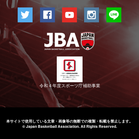
令和４年度スポーツ庁補助事業
本サイトで使用している文章・画像等の無断での
複製・転載を禁止します。
© Japan Basketball Association.
All Rights Reserved.