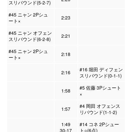
スリバウンド(5-2-7)
#45 ニャン 2Pシュ
2:23
ート×
#45 ニャン オフェン
2:21
スリバウンド(6-2-8)
#45 ニャン 2Pシュ
2:18
ート×
#16 堀田 ディフェン
2:16
スリバウンド(0-1-1)
#5 佐藤 3Pシュート
1:58
×
#4 岡田 オフェンス
1:57
リバウンド(1-1-2)
1:49
#14 コネ 2Pシュー
30-17
ト○(6点)