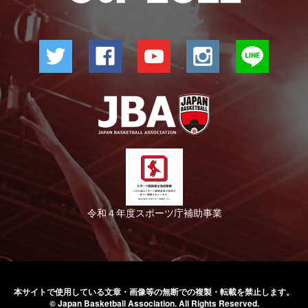
令和４年度スポーツ庁補助事業
本サイトで使用している文章・画像等の無断での
複製・転載を禁止します。
© Japan Basketball Association.
All Rights Reserved.