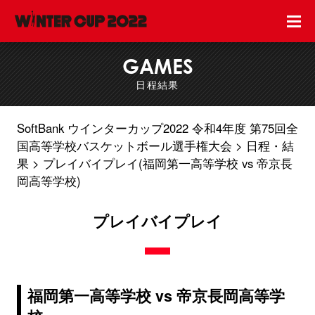
GAMES
日程結果
SoftBank ウインターカップ2022 令和4年度 第75回全
国高等学校バスケットボール選手権大会
日程・結
果
プレイバイプレイ(福岡第一高等学校 vs 帝京長
岡高等学校)
プレイバイプレイ
福岡第一高等学校 vs 帝京長岡高等学