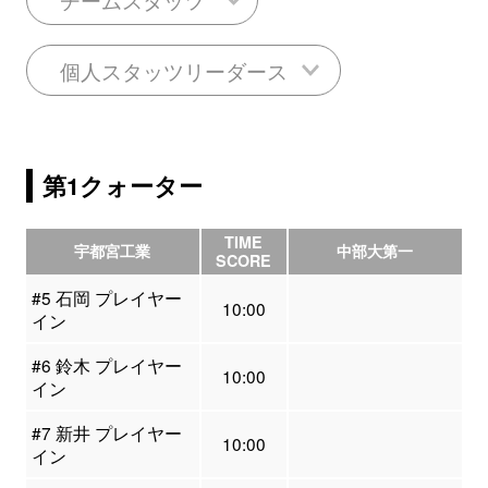
個人スタッツリーダース
第1クォーター
TIME
宇都宮工業
中部大第一
SCORE
#5 石岡 プレイヤー
10:00
イン
#6 鈴木 プレイヤー
10:00
イン
#7 新井 プレイヤー
10:00
イン