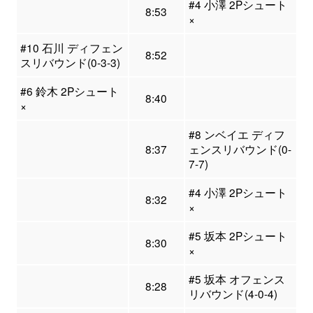
#4 小澤 2Pシュート
8:53
×
#10 石川 ディフェン
8:52
スリバウンド(0-3-3)
#6 鈴木 2Pシュート
8:40
×
#8 ンベイエ ディフ
8:37
ェンスリバウンド(0-
7-7)
#4 小澤 2Pシュート
8:32
×
#5 坂本 2Pシュート
8:30
×
#5 坂本 オフェンス
8:28
リバウンド(4-0-4)