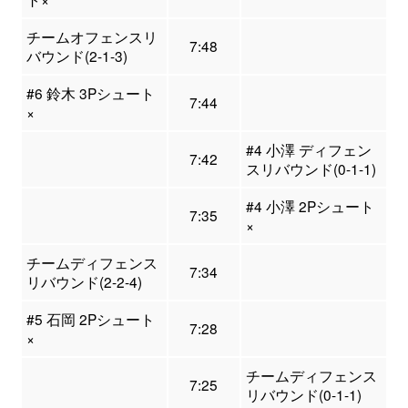
チームオフェンスリ
7:48
バウンド(2-1-3)
#6 鈴木 3Pシュート
7:44
×
#4 小澤 ディフェン
7:42
スリバウンド(0-1-1)
#4 小澤 2Pシュート
7:35
×
チームディフェンス
7:34
リバウンド(2-2-4)
#5 石岡 2Pシュート
7:28
×
チームディフェンス
7:25
リバウンド(0-1-1)