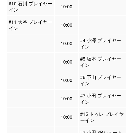
#10 石川 プレイヤー
10:00
イン
#11 大谷 プレイヤー
10:00
イン
#4 小澤 プレイヤー
10:00
イン
#5 坂本 プレイヤー
10:00
イン
#6 下山 プレイヤー
10:00
イン
#7 小田 プレイヤー
10:00
イン
#15 トゥレ プレイヤ
10:00
ーイン
#7 小田 3Pシュート