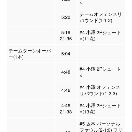
×
チームオフェンスリ
5:20
バウンド(1-1-2)
5:19
#4 小澤 2Pシュート
21-36
○(11点)
チームターンオーバ
5:04
ー(1本)
#4 小澤 2Pシュート
4:48
×
#4 小澤 オフェンス
4:46
リバウンド(1-2-3)
4:46
#4 小澤 2Pシュート
21-38
○(13点)
#5 坂本 パーソナル
ファウル(2-1:0) フリ