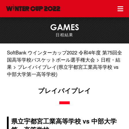
GAMES
日程結果
SoftBank ウインターカップ2022 令和4年度 第75回全
国高等学校バスケットボール選手権大会
日程・結
果
プレイバイプレイ(県立宇都宮工業高等学校 vs
中部大学第一高等学校)
プレイバイプレイ
県立宇都宮工業高等学校 vs 中部大学