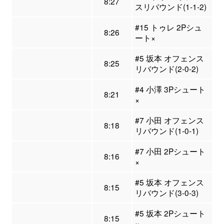
8:27
スリバウンド(1-1-2)
#15 トゥレ 2Pシュ
8:26
ート×
#5 坂本 オフェンス
8:25
リバウンド(2-0-2)
#4 小澤 3Pシュート
8:21
×
#7 小田 オフェンス
8:18
リバウンド(1-0-1)
#7 小田 2Pシュート
8:16
×
#5 坂本 オフェンス
8:15
リバウンド(3-0-3)
#5 坂本 2Pシュート
8:15
×