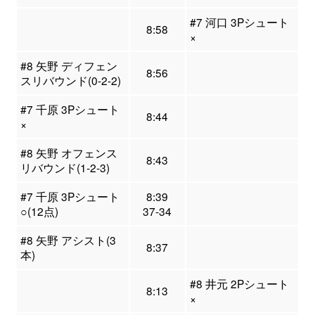
#7 河口 3Pシュート
8:58
×
#8 矢野 ディフェン
8:56
スリバウンド(0-2-2)
#7 千原 3Pシュート
8:44
×
#8 矢野 オフェンス
8:43
リバウンド(1-2-3)
#7 千原 3Pシュート
8:39
○(12点)
37-34
#8 矢野 アシスト(3
8:37
本)
#8 井元 2Pシュート
8:13
×