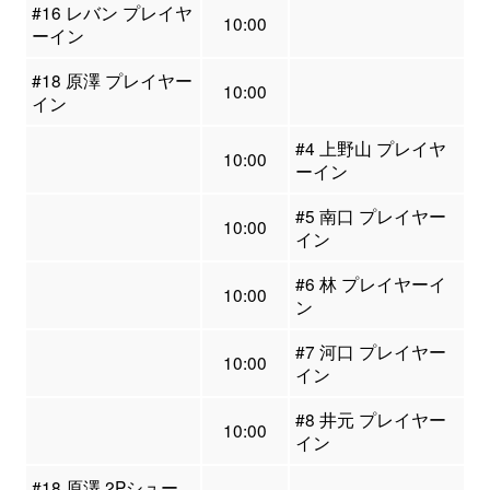
#16 レバン プレイヤ
10:00
ーイン
#18 原澤 プレイヤー
10:00
イン
#4 上野山 プレイヤ
10:00
ーイン
#5 南口 プレイヤー
10:00
イン
#6 林 プレイヤーイ
10:00
ン
#7 河口 プレイヤー
10:00
イン
#8 井元 プレイヤー
10:00
イン
#18 原澤 2Pシュー