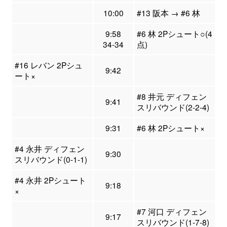
10:00
#13 阪本 → #6 林
9:58
#6 林 2Pシュート○(4
34-34
点)
#16 レバン 2Pシュ
9:42
ート×
#8 井元 ディフェン
9:41
スリバウンド(2-2-4)
9:31
#6 林 2Pシュート×
#4 永井 ディフェン
9:30
スリバウンド(0-1-1)
#4 永井 2Pシュート
9:18
×
#7 河口 ディフェン
9:17
スリバウンド(1-7-8)