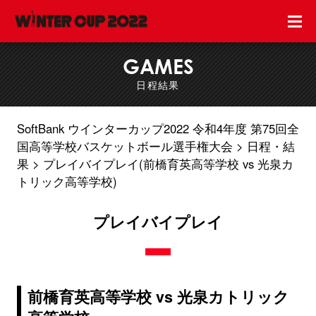
GAMES
日程結果
SoftBank ウインターカップ2022 令和4年度 第75回全
国高等学校バスケットボール選手権大会
日程・結
果
プレイバイプレイ(前橋育英高等学校 vs 光泉カ
トリック高等学校)
プレイバイプレイ
前橋育英高等学校 vs 光泉カトリック