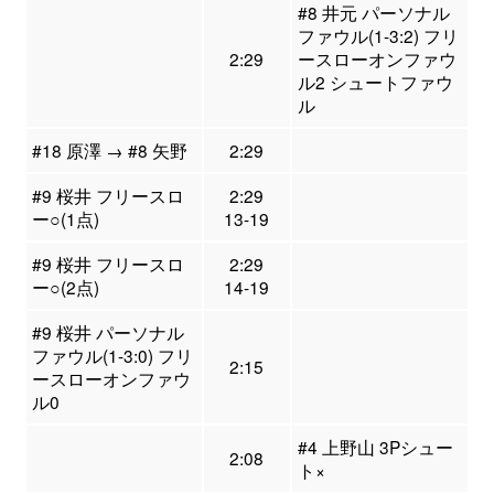
#8 井元 パーソナル
ファウル(1-3:2) フリ
2:29
ースローオンファウ
ル2 シュートファウ
ル
#18 原澤 → #8 矢野
2:29
#9 桜井 フリースロ
2:29
ー○(1点)
13-19
#9 桜井 フリースロ
2:29
ー○(2点)
14-19
#9 桜井 パーソナル
ファウル(1-3:0) フリ
2:15
ースローオンファウ
ル0
#4 上野山 3Pシュー
2:08
ト×