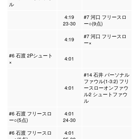
ル
4:19
#7 河口 フリースロ
23-30
ー○(9点)
#7 河口 フリースロ
4:19
ー×
#6 石渡 2Pシュート
4:01
×
#14 石井 パーソナル
ファウル(1-3:2) フリ
4:01
ースローオンファウ
ル2 シュートファウ
ル
#6 石渡 フリースロ
4:01
ー○(5点)
24-30
#6 石渡 フリースロ
4:01