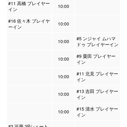
#11 高橋 プレイヤー
10:00
イン
#16 佐々木 プレイヤ
10:00
ーイン
#5 ンジャイ ムハマ
10:00
ドゥ プレイヤーイン
#9 粟田 プレイヤー
10:00
イン
#11 北見 プレイヤー
10:00
イン
#13 吉田 プレイヤー
10:00
イン
#15 清水 プレイヤー
10:00
イン
#3 近藤 3Pシュート