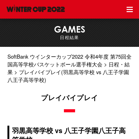
GAMES
日程結果
SoftBank ウインターカップ2022 令和4年度 第75回全
国高等学校バスケットボール選手権大会
日程・結
果
プレイバイプレイ(羽黒高等学校 vs 八王子学園
八王子高等学校)
プレイバイプレイ
羽黒高等学校 vs 八王子学園八王子高