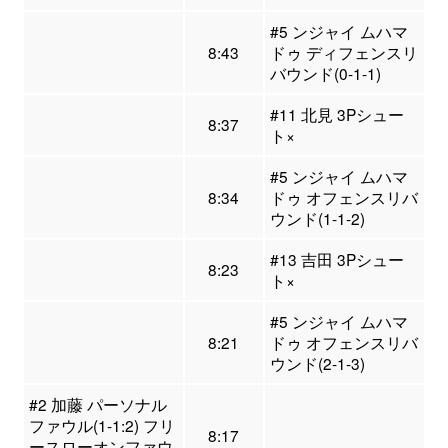
#5 ンジャイ ムハマ
8:43
ドゥ ディフェンスリ
バウンド(0-1-1)
#11 北見 3Pシュー
8:37
ト×
#5 ンジャイ ムハマ
8:34
ドゥ オフェンスリバ
ウンド(1-1-2)
#13 吉田 3Pシュー
8:23
ト×
#5 ンジャイ ムハマ
8:21
ドゥ オフェンスリバ
ウンド(2-1-3)
#2 加藤 パーソナル
ファウル(1-1:2) フリ
8:17
ースローオンファウ