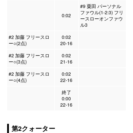
#9 粟田 パーソナル
ファウル(1-2:3) フリ
0:02
ースローオンファウ
ル3
#2 加藤 フリースロ
0:02
ー○(2点)
20-16
#2 加藤 フリースロ
0:02
ー○(3点)
21-16
#2 加藤 フリースロ
0:02
ー○(4点)
22-16
終了
0:00
22-16
第2クォーター