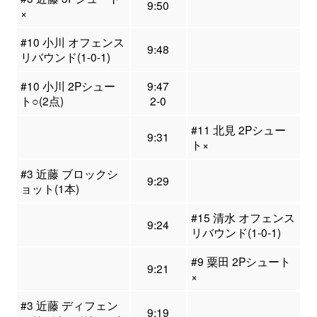
9:50
×
#10 小川 オフェンス
9:48
リバウンド(1-0-1)
#10 小川 2Pシュー
9:47
ト○(2点)
2-0
#11 北見 2Pシュー
9:31
ト×
#3 近藤 ブロックシ
9:29
ョット(1本)
#15 清水 オフェンス
9:24
リバウンド(1-0-1)
#9 粟田 2Pシュート
9:21
×
#3 近藤 ディフェン
9:19