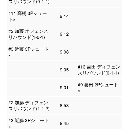
スリバウンド(0-1-1)
#11 高橋 3Pシュー
9:14
ト×
#2 加藤 オフェンス
9:12
リバウンド(1-0-1)
#3 近藤 3Pシュート
9:08
×
#13 吉田 ディフェン
9:05
スリバウンド(0-1-1)
#9 粟田 2Pシュート
9:01
×
#2 加藤 ディフェン
8:58
スリバウンド(1-1-2)
#3 近藤 3Pシュート
8:45
×