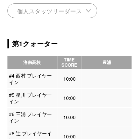
個人スタッツリーダース
第1クォーター
TIME
洛南高校
豊浦
SCORE
#4 西村 プレイヤー
10:00
イン
#5 星川 プレイヤー
10:00
イン
#6 三浦 プレイヤー
10:00
イン
#8 辻 プレイヤーイ
10:00