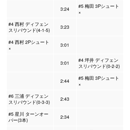
#5 梅田 3Pシュート
3:24
×
#4 西村 ディフェン
3:23
スリバウンド(4-1-5)
#4 西村 2Pシュート
3:01
×
#4 坪井 ディフェン
3:01
スリバウンド(0-2-2)
#5 梅田 3Pシュート
2:44
×
#6 三浦 ディフェン
2:43
スリバウンド(0-3-3)
#5 星川 ターンオー
2:34
バー(3本)