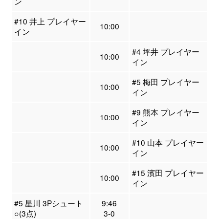
ン
#10 井上 プレイヤー
10:00
イン
#4 坪井 プレイヤー
10:00
イン
#5 梅田 プレイヤー
10:00
イン
#9 熊本 プレイヤー
10:00
イン
#10 山本 プレイヤー
10:00
イン
#15 濱田 プレイヤー
10:00
イン
#5 星川 3Pシュート
9:46
○(3点)
3-0