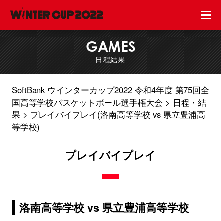
GAMES
日程結果
SoftBank ウインターカップ2022 令和4年度 第75回全
国高等学校バスケットボール選手権大会
日程・結
果
プレイバイプレイ(洛南高等学校 vs 県立豊浦高
等学校)
プレイバイプレイ
洛南高等学校 vs 県立豊浦高等学校