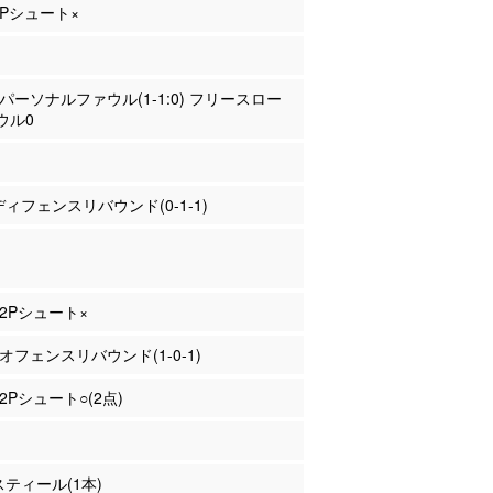
 2Pシュート×
屋 パーソナルファウル(1-1:0) フリースロー
ウル0
 ディフェンスリバウンド(0-1-1)
 2Pシュート×
 オフェンスリバウンド(1-0-1)
 2Pシュート○(2点)
 スティール(1本)