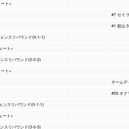
ュート×
#7 セイ
#1 舘山
フェンスリバウンド(0-1-1)
シュート×
ェンスリバウンド(2-0-2)
ュート×
チームディ
#55 オ
ンスリバウンド(0-1-1)
シュート×
ェンスリバウンド(3-0-3)