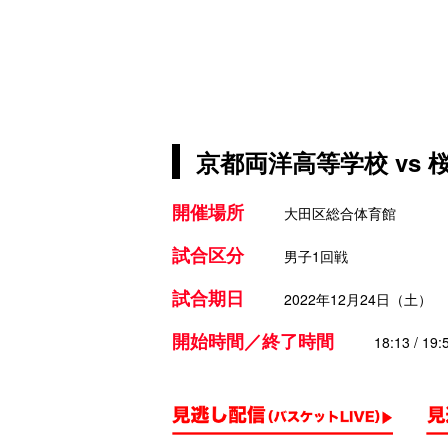
京都両洋高等学校 vs 
開催場所
大田区総合体育館
試合区分
男子1回戦
試合期日
2022年12月24日（土）
開始時間／終了時間
18:13 / 19: