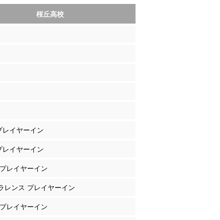
桜丘高校
 プレイヤーイン
 プレイヤーイン
部 プレイヤーイン
クラレンス プレイヤーイン
屋 プレイヤーイン