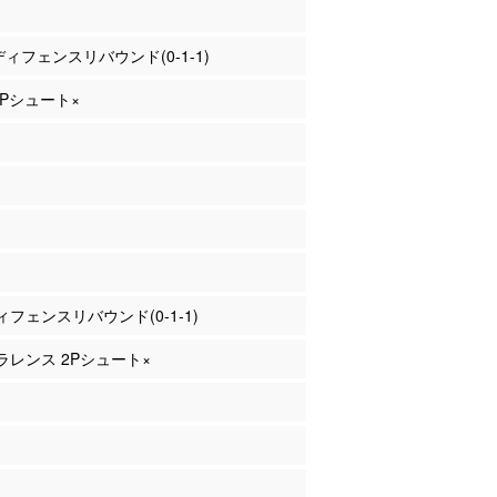
 ディフェンスリバウンド(0-1-1)
 3Pシュート×
フェンスリバウンド(0-1-1)
クラレンス 2Pシュート×