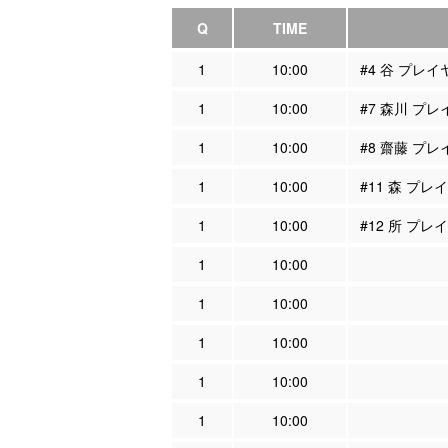
Q
TIME
1
10:00
#4 谷 プレ
1
10:00
#7 森川 プ
1
10:00
#8 齋藤 プ
1
10:00
#11 森 プ
1
10:00
#12 所 プ
1
10:00
1
10:00
1
10:00
1
10:00
1
10:00