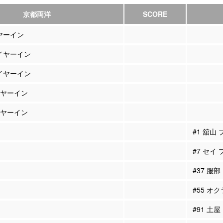
京都両洋
SCORE
イヤーイン
レイヤーイン
レイヤーイン
レイヤーイン
レイヤーイン
#1 舘山
#7 セイ
#37 服
#55 オ
#91 土