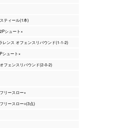
 スティール(1本)
 2Pシュート×
クラレンス オフェンスリバウンド(1-1-2)
 2Pシュート×
 オフェンスリバウンド(2-0-2)
部 フリースロー×
部 フリースロー○(3点)