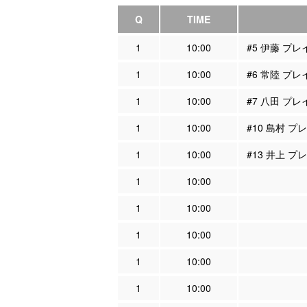
Q
TIME
1
10:00
#5 伊藤 プ
1
10:00
#6 常陸 プ
1
10:00
#7 八田 プ
1
10:00
#10 島村 
1
10:00
#13 井上 
1
10:00
1
10:00
1
10:00
1
10:00
1
10:00