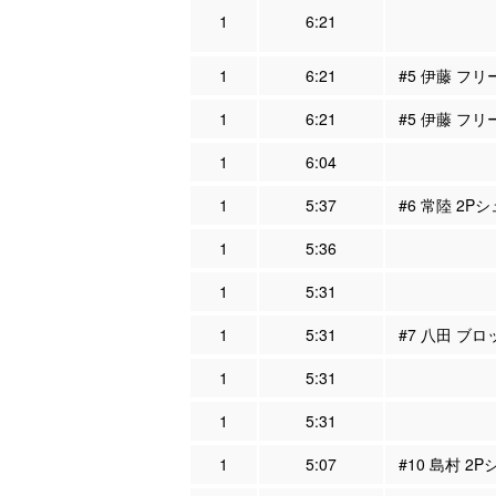
1
6:21
1
6:21
#5 伊藤 フリ
1
6:21
#5 伊藤 フリ
1
6:04
1
5:37
#6 常陸 2P
1
5:36
1
5:31
1
5:31
#7 八田 ブロ
1
5:31
1
5:31
1
5:07
#10 島村 2