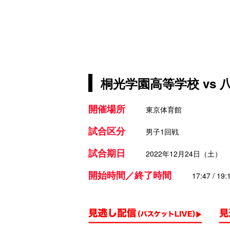
桐光学園高等学校 vs
開催場所
東京体育館
試合区分
男子1回戦
試合期日
2022年12月24日（土）
開始時間／終了時間
17:47 / 19: