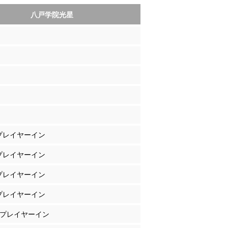
八戸学院光星
 プレイヤーイン
 プレイヤーイン
 プレイヤーイン
 プレイヤーイン
田 プレイヤーイン