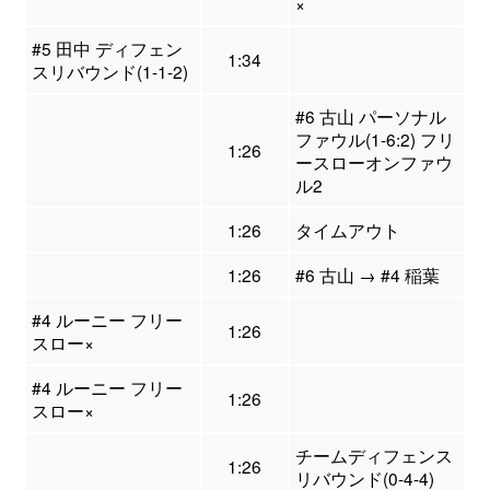
×
#5 田中 ディフェン
1:34
スリバウンド(1-1-2)
#6 古山 パーソナル
ファウル(1-6:2) フリ
1:26
ースローオンファウ
ル2
1:26
タイムアウト
1:26
#6 古山 → #4 稲葉
#4 ルーニー フリー
1:26
スロー×
#4 ルーニー フリー
1:26
スロー×
チームディフェンス
1:26
リバウンド(0-4-4)