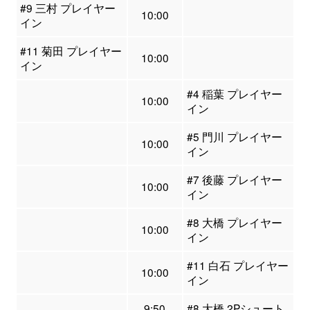
#9 三村 プレイヤー
10:00
イン
#11 菊田 プレイヤー
10:00
イン
#4 稲葉 プレイヤー
10:00
イン
#5 門川 プレイヤー
10:00
イン
#7 後藤 プレイヤー
10:00
イン
#8 大橋 プレイヤー
10:00
イン
#11 白石 プレイヤー
10:00
イン
9:50
#8 大橋 2Pシュート