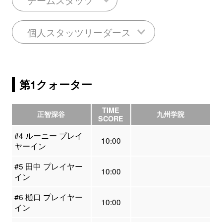
個人スタッツリーダース
第1クォーター
TIME
正智深谷
九州学院
SCORE
#4 ルーニー プレイ
10:00
ヤーイン
#5 田中 プレイヤー
10:00
イン
#6 樋口 プレイヤー
10:00
イン