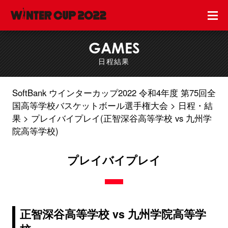
GAMES
日程結果
SoftBank ウインターカップ2022 令和4年度 第75回全
国高等学校バスケットボール選手権大会
日程・結
果
プレイバイプレイ(正智深谷高等学校 vs 九州学
院高等学校)
プレイバイプレイ
正智深谷高等学校 vs 九州学院高等学