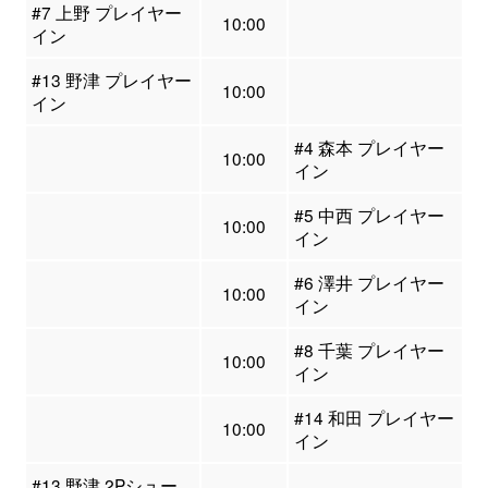
#7 上野 プレイヤー
10:00
イン
#13 野津 プレイヤー
10:00
イン
#4 森本 プレイヤー
10:00
イン
#5 中西 プレイヤー
10:00
イン
#6 澤井 プレイヤー
10:00
イン
#8 千葉 プレイヤー
10:00
イン
#14 和田 プレイヤー
10:00
イン
#13 野津 2Pシュー