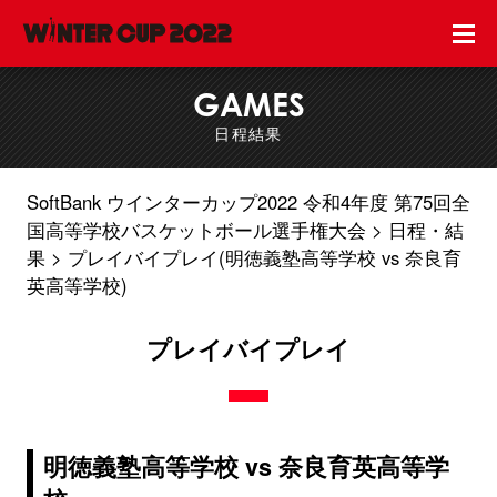
GAMES
日程結果
SoftBank ウインターカップ2022 令和4年度 第75回全
国高等学校バスケットボール選手権大会
日程・結
果
プレイバイプレイ(明徳義塾高等学校 vs 奈良育
英高等学校)
プレイバイプレイ
明徳義塾高等学校 vs 奈良育英高等学