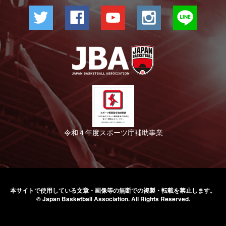
令和４年度スポーツ庁補助事業
本サイトで使用している文章・画像等の無断での
複製・転載を禁止します。
© Japan Basketball Association.
All Rights Reserved.