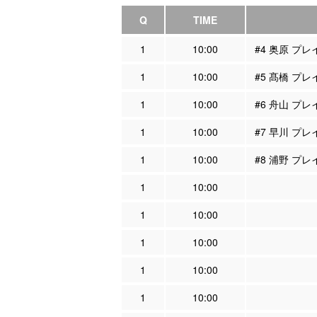
Q
TIME
1
10:00
#4 奥原 プ
1
10:00
#5 髙橋 プ
1
10:00
#6 舟山 プ
1
10:00
#7 早川 プ
1
10:00
#8 浦野 プ
1
10:00
1
10:00
1
10:00
1
10:00
1
10:00