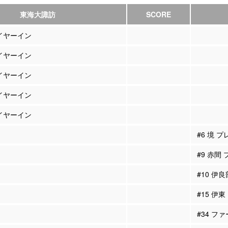
東海大諏訪
SCORE
レイヤーイン
レイヤーイン
レイヤーイン
レイヤーイン
レイヤーイン
#6 境 
#9 赤間
#10 伊
#15 伊
#34 フ