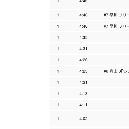
1
4:46
1
4:46
#7 早川 フリ
1
4:46
#7 早川 フリ
1
4:35
1
4:31
1
4:26
1
4:23
#6 舟山 3P
1
4:21
1
4:13
1
4:11
1
4:02