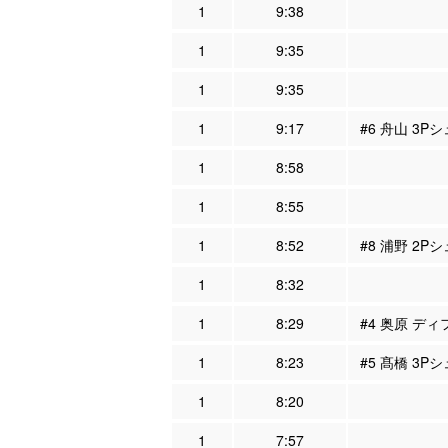
1
9:38
1
9:35
1
9:35
1
9:17
#6 舟山 3Pシ
1
8:58
1
8:55
1
8:52
#8 浦野 2Pシ
1
8:32
1
8:29
#4 奥原 ディ
1
8:23
#5 髙橋 3P
1
8:20
1
7:57