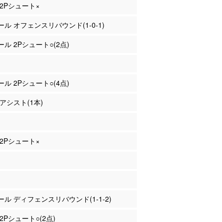
 2Pシュート×
ァール オフェンスリバウンド(1-0-1)
ール 2Pシュート○(2点)
ール 2Pシュート○(4点)
 アシスト(1本)
 2Pシュート×
ァール ディフェンスリバウンド(1-1-2)
 2Pシュート○(2点)