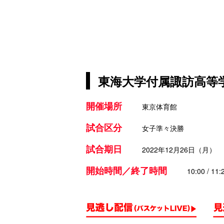
東海大学付属諏訪高等学
開催場所
東京体育館
試合区分
女子準々決勝
試合期日
2022年12月26日（月）
開始時間／終了時間
10:00 / 11: