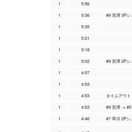
1
5:56
1
5:36
#9 宮澤 3P
1
5:35
1
5:21
1
5:18
1
5:02
#9 宮澤 2P
1
4:57
1
4:53
1
4:53
タイムアウト
1
4:53
#9 宮澤 → #
1
4:46
#7 早川 2P