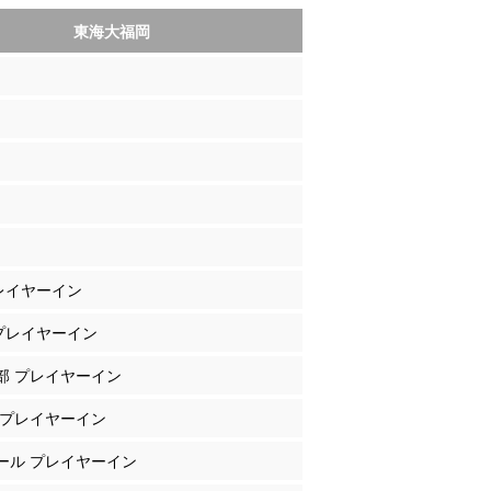
東海大福岡
プレイヤーイン
 プレイヤーイン
良部 プレイヤーイン
東 プレイヤーイン
ァール プレイヤーイン