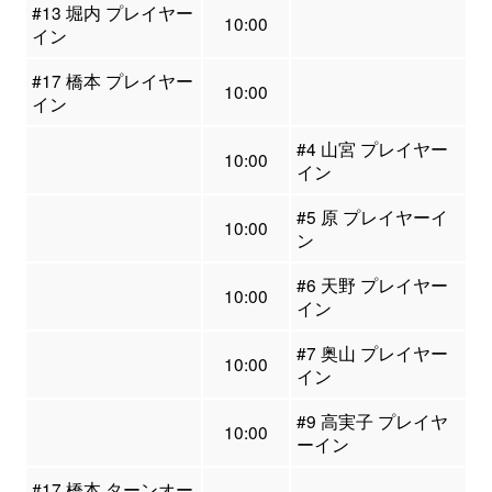
#13 堀内 プレイヤー
10:00
イン
#17 橋本 プレイヤー
10:00
イン
#4 山宮 プレイヤー
10:00
イン
#5 原 プレイヤーイ
10:00
ン
#6 天野 プレイヤー
10:00
イン
#7 奥山 プレイヤー
10:00
イン
#9 高実子 プレイヤ
10:00
ーイン
#17 橋本 ターンオー