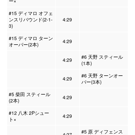
ー×
#15 ディマロ オフェ
ンスリバウンド(2-1-
4:29
3)
#15 ディマロ ターン
4:29
オーバー(2本)
#6 天野 スティール
4:29
(1本)
#6 天野 ターンオー
4:29
バー(3本)
#5 柴田 スティール
4:29
(2本)
#12 八木 2Pシュー
4:29
ト×
#5 原 ディフェンス
4:27