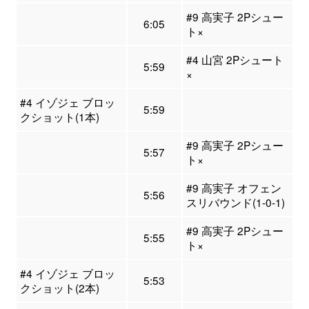
#9 高実子 2Pシュー
6:05
ト×
#4 山宮 2Pシュート
5:59
×
#4 イゾジェ ブロッ
5:59
クショット(1本)
#9 高実子 2Pシュー
5:57
ト×
#9 高実子 オフェン
5:56
スリバウンド(1-0-1)
#9 高実子 2Pシュー
5:55
ト×
#4 イゾジェ ブロッ
5:53
クショット(2本)