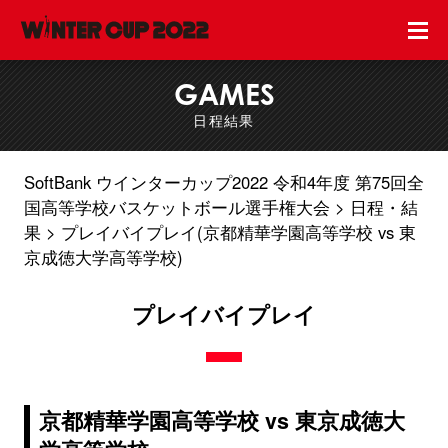
GAMES
日程結果
SoftBank ウインターカップ2022 令和4年度 第75回全
国高等学校バスケットボール選手権大会
日程・結
果
プレイバイプレイ(京都精華学園高等学校 vs 東
京成徳大学高等学校)
プレイバイプレイ
京都精華学園高等学校 vs 東京成徳大