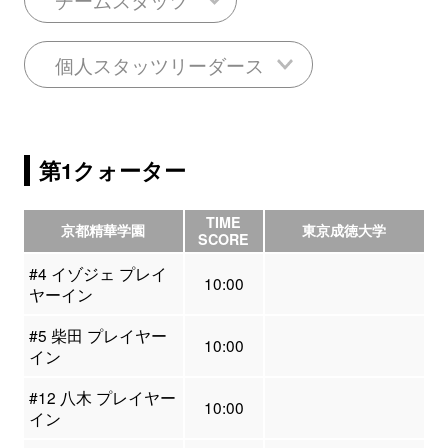
個人スタッツリーダース
第1クォーター
TIME
京都精華学園
東京成徳大学
SCORE
#4 イゾジェ プレイ
10:00
ヤーイン
#5 柴田 プレイヤー
10:00
イン
#12 八木 プレイヤー
10:00
イン