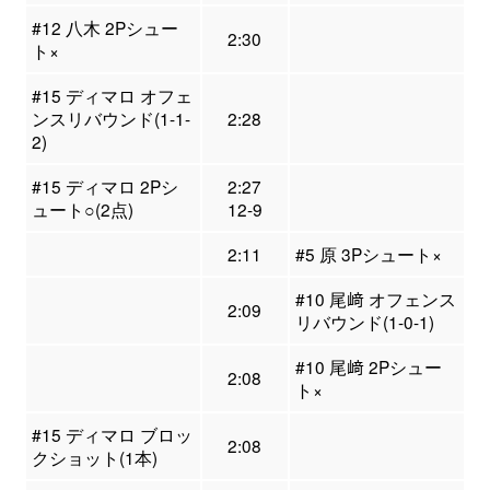
#12 八木 2Pシュー
2:30
ト×
#15 ディマロ オフェ
ンスリバウンド(1-1-
2:28
2)
#15 ディマロ 2Pシ
2:27
ュート○(2点)
12-9
2:11
#5 原 3Pシュート×
#10 尾﨑 オフェンス
2:09
リバウンド(1-0-1)
#10 尾﨑 2Pシュー
2:08
ト×
#15 ディマロ ブロッ
2:08
クショット(1本)