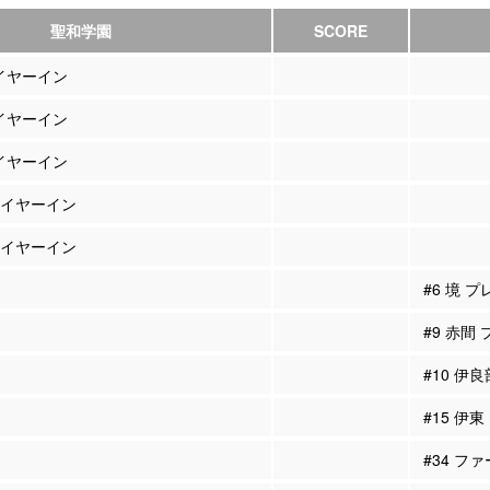
聖和学園
SCORE
レイヤーイン
レイヤーイン
レイヤーイン
プレイヤーイン
プレイヤーイン
#6 境 
#9 赤間
#10 伊
#15 伊
#34 フ