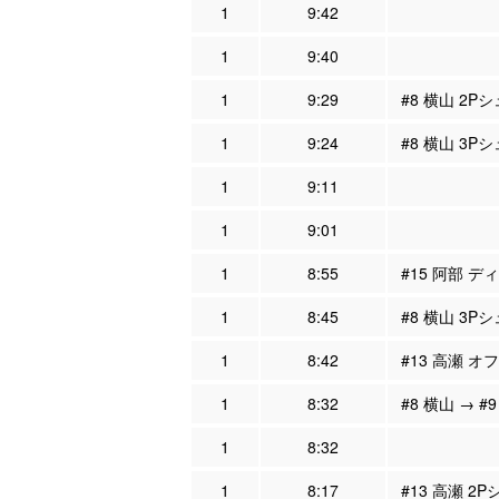
1
9:42
1
9:40
1
9:29
#8 横山 2P
1
9:24
#8 横山 3P
1
9:11
1
9:01
1
8:55
#15 阿部 デ
1
8:45
#8 横山 3P
1
8:42
#13 高瀬 オ
1
8:32
#8 横山 → #
1
8:32
1
8:17
#13 高瀬 2