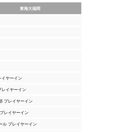
東海大福岡
プレイヤーイン
 プレイヤーイン
良部 プレイヤーイン
東 プレイヤーイン
ァール プレイヤーイン