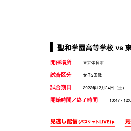
聖和学園高等学校 vs
開催場所
東京体育館
試合区分
女子2回戦
試合期日
2022年12月24日（土）
開始時間／終了時間
10:47 / 12: