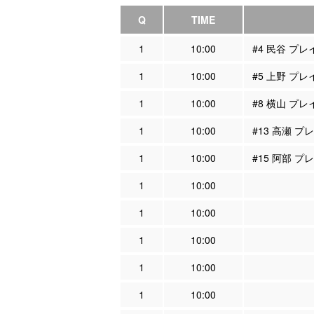
Q
TIME
1
10:00
#4 民谷 プ
1
10:00
#5 上野 プ
1
10:00
#8 横山 プ
1
10:00
#13 高瀬 
1
10:00
#15 阿部 
1
10:00
1
10:00
1
10:00
1
10:00
1
10:00