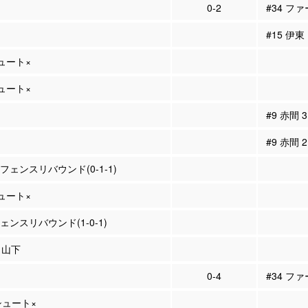
0-2
#34 ファ
#15 伊東
シュート×
シュート×
#9 赤間
#9 赤間
ィフェンスリバウンド(0-1-1)
シュート×
フェンスリバウンド(1-0-1)
9 山下
0-4
#34 ファ
Pシュート×