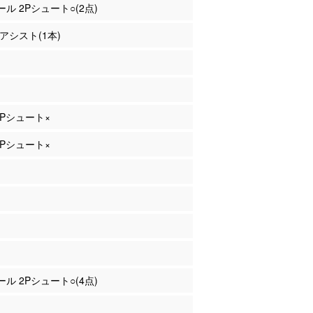
ール 2Pシュート○(2点)
 アシスト(1本)
 3Pシュート×
 2Pシュート×
ール 2Pシュート○(4点)