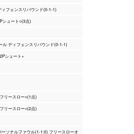
 ディフェンスリバウンド(0-1-1)
3Pシュート○(3点)
ァール ディフェンスリバウンド(0-1-1)
 2Pシュート×
東 フリースロー○(1点)
東 フリースロー○(2点)
 パーソナルファウル(1-1:0) フリースローオ