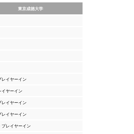
東京成徳大学
 プレイヤーイン
プレイヤーイン
 プレイヤーイン
 プレイヤーイン
子 プレイヤーイン