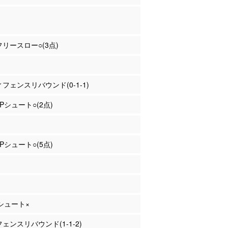
 フリースロー○(3点)
ディフェンスリバウンド(0-1-1)
2Pシュート○(2点)
2Pシュート○(5点)
Pシュート×
フェンスリバウンド(1-1-2)