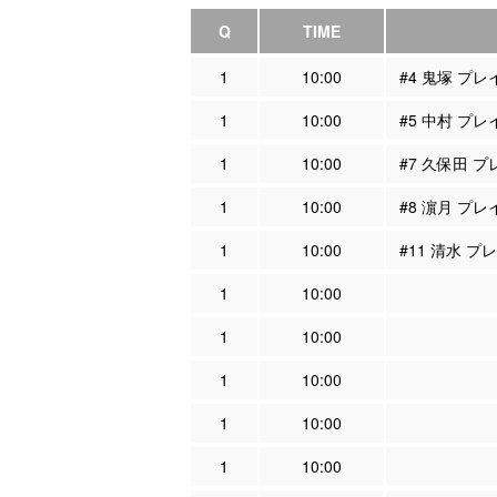
Q
TIME
1
10:00
#4 鬼塚 プ
1
10:00
#5 中村 プ
1
10:00
#7 久保田 
1
10:00
#8 濵月 プ
1
10:00
#11 清水 
1
10:00
1
10:00
1
10:00
1
10:00
1
10:00