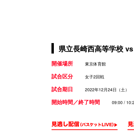
県立長崎西高等学校 v
開催場所
東京体育館
試合区分
女子2回戦
試合期日
2022年12月24日（土）
開始時間／終了時間
09:00 / 10: