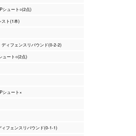
2Pシュート○(2点)
シスト(1本)
子 ディフェンスリバウンド(0-2-2)
Pシュート○(2点)
 3Pシュート×
 ディフェンスリバウンド(0-1-1)