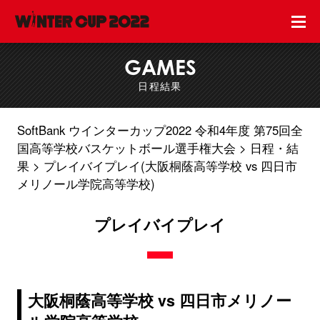
GAMES
日程結果
SoftBank ウインターカップ2022 令和4年度 第75回全
国高等学校バスケットボール選手権大会
日程・結
果
プレイバイプレイ(大阪桐蔭高等学校 vs 四日市
メリノール学院高等学校)
プレイバイプレイ
大阪桐蔭高等学校 vs 四日市メリノー