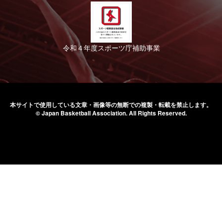
令和４年度スポーツ庁補助事業
本サイトで使用している文章・画像等の無断での
複製・転載を禁止します。
© Japan Basketball Association.
All Rights Reserved.