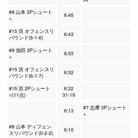
#8 山本 3Pシュート
6:45
×
#15 洪 オフェンスリ
6:43
バウンド(5-1-6)
#9 池田 3Pシュート
6:33
×
#15 洪 オフェンスリ
6:32
バウンド(6-1-7)
#15 洪 2Pシュート
6:32
○(11点)
31-19
#7 志摩 3Pシュート
6:13
×
#8 山本 ディフェン
6:10
スリバウンド(0-2-2)