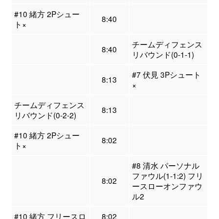
#10 緒方 2Pシュー
8:40
ト×
チームディフェンス
8:40
リバウンド(0-1-1)
#7 伏見 3Pシュート
8:13
×
チームディフェンス
8:13
リバウンド(0-2-2)
#10 緒方 2Pシュー
8:02
ト×
#8 清水 パーソナル
ファウル(1-1:2) フリ
8:02
ースローオンファウ
ル2
#10 緒方 フリースロ
8:02