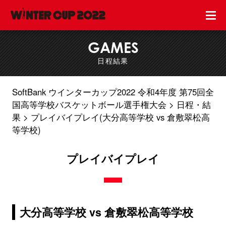
GAMES
日程結果
SoftBank ウインターカップ2022 令和4年度 第75回全
国高等学校バスケットボール選手権大会
日程・結
果
プレイバイプレイ(大分高等学校 vs 倉敷翠松高
等学校)
プレイバイプレイ
大分高等学校 vs 倉敷翠松高等学校