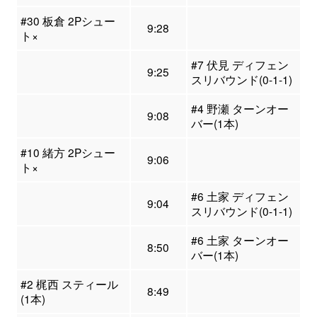
#30 板倉 2Pシュー
9:28
ト×
#7 伏見 ディフェン
9:25
スリバウンド(0-1-1)
#4 野瀬 ターンオー
9:08
バー(1本)
#10 緒方 2Pシュー
9:06
ト×
#6 土家 ディフェン
9:04
スリバウンド(0-1-1)
#6 土家 ターンオー
8:50
バー(1本)
#2 梶西 スティール
8:49
(1本)