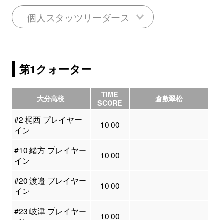
個人スタッツリーダース
第1クォーター
TIME
大分高校
倉敷翠松
SCORE
#2 梶西 プレイヤー
10:00
イン
#10 緒方 プレイヤー
10:00
イン
#20 渡邉 プレイヤー
10:00
イン
#23 岐津 プレイヤー
10:00