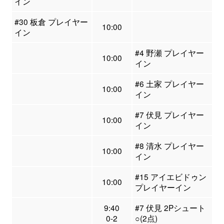
イン
#30 板倉 プレイヤー
10:00
イン
#4 野瀬 プレイヤー
10:00
イン
#6 土家 プレイヤー
10:00
イン
#7 伏見 プレイヤー
10:00
イン
#8 清水 プレイヤー
10:00
イン
#15 アイエビドゥン
10:00
プレイヤーイン
9:40
#7 伏見 2Pシュート
0-2
○(2点)