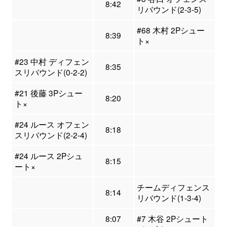
8:42
リバウンド(2-3-5)
#68 木村 2Pシュー
8:39
ト×
#23 中村 ディフェン
8:35
スリバウンド(0-2-2)
#21 後藤 3Pシュー
8:20
ト×
#24 ルース オフェン
8:18
スリバウンド(2-2-4)
#24 ルース 2Pシュ
8:15
ート×
チームディフェンス
8:14
リバウンド(1-3-4)
8:07
#7 木谷 2Pシュート