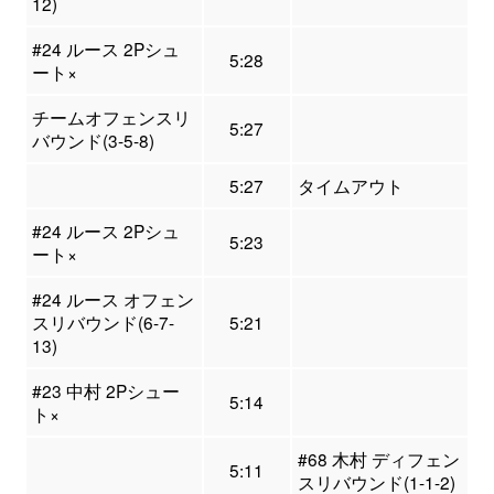
12)
#24 ルース 2Pシュ
5:28
ート×
チームオフェンスリ
5:27
バウンド(3-5-8)
5:27
タイムアウト
#24 ルース 2Pシュ
5:23
ート×
#24 ルース オフェン
スリバウンド(6-7-
5:21
13)
#23 中村 2Pシュー
5:14
ト×
#68 木村 ディフェン
5:11
スリバウンド(1-1-2)