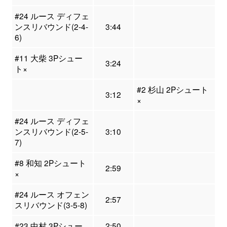
#24 ルース ディフェ
ンスリバウンド(2-4-
3:44
6)
#11 大柴 3Pシュー
3:24
ト×
#2 杉山 2Pシュート
3:12
×
#24 ルース ディフェ
ンスリバウンド(2-5-
3:10
7)
#8 和知 2Pシュート
2:59
×
#24 ルース オフェン
2:57
スリバウンド(3-5-8)
#23 中村 3Pシュー
2:50