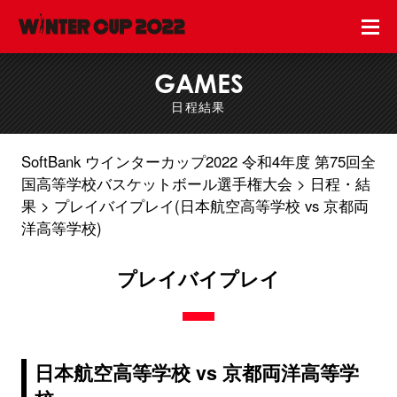
GAMES
日程結果
SoftBank ウインターカップ2022 令和4年度 第75回全
国高等学校バスケットボール選手権大会
日程・結
果
プレイバイプレイ(日本航空高等学校 vs 京都両
洋高等学校)
プレイバイプレイ
日本航空高等学校 vs 京都両洋高等学