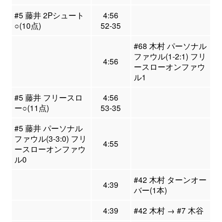
#5 藤井 2Pシュート
4:56
○(10点)
52-35
#68 木村 パーソナル
ファウル(1-2:1) フリ
4:56
ースローオンファウ
ル1
#5 藤井 フリースロ
4:56
ー○(11点)
53-35
#5 藤井 パーソナル
ファウル(3-3:0) フリ
4:55
ースローオンファウ
ル0
#42 木村 ターンオー
4:39
バー(1本)
4:39
#42 木村 → #7 木谷