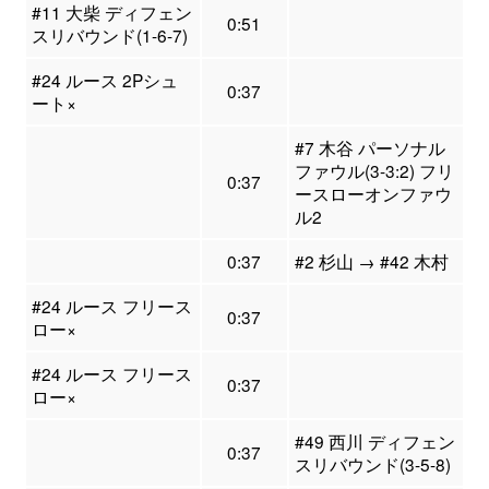
#11 大柴 ディフェン
0:51
スリバウンド(1-6-7)
#24 ルース 2Pシュ
0:37
ート×
#7 木谷 パーソナル
ファウル(3-3:2) フリ
0:37
ースローオンファウ
ル2
0:37
#2 杉山 → #42 木村
#24 ルース フリース
0:37
ロー×
#24 ルース フリース
0:37
ロー×
#49 西川 ディフェン
0:37
スリバウンド(3-5-8)