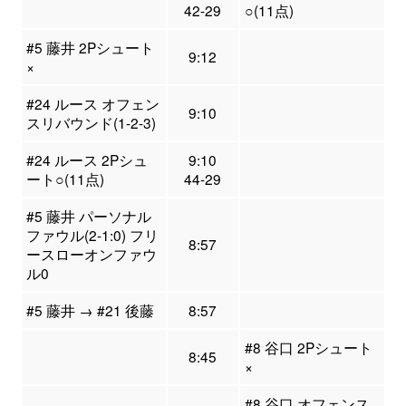
42-29
○(11点)
#5 藤井 2Pシュート
9:12
×
#24 ルース オフェン
9:10
スリバウンド(1-2-3)
#24 ルース 2Pシュ
9:10
ート○(11点)
44-29
#5 藤井 パーソナル
ファウル(2-1:0) フリ
8:57
ースローオンファウ
ル0
#5 藤井 → #21 後藤
8:57
#8 谷口 2Pシュート
8:45
×
#8 谷口 オフェンス