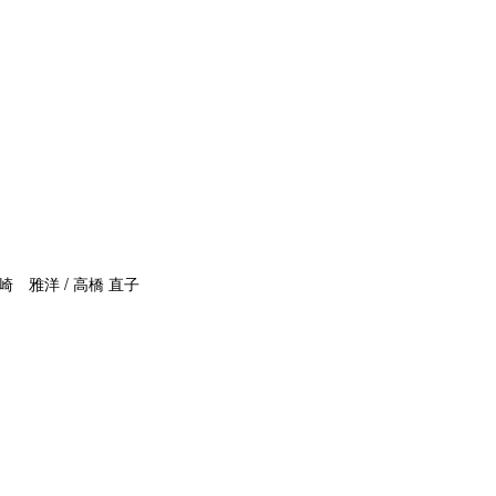
崎 雅洋 / 高橋 直子