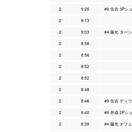
2
9:20
#9 住吉 3Pシ
2
9:13
2
9:03
#4 藤光 ター
2
8:58
2
8:56
2
8:52
2
8:52
2
8:48
2
8:46
#9 住吉 ディフ
2
8:40
#6 井成 2Pシ
2
8:39
#4 藤光 オフェ