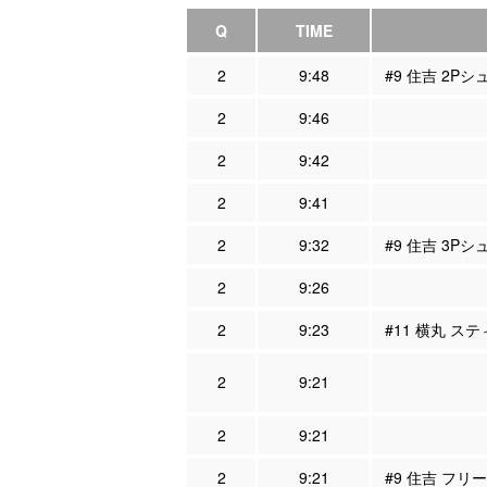
Q
TIME
2
9:48
#9 住吉 2Pシ
2
9:46
2
9:42
2
9:41
2
9:32
#9 住吉 3Pシ
2
9:26
2
9:23
#11 横丸 ステ
2
9:21
2
9:21
2
9:21
#9 住吉 フリー