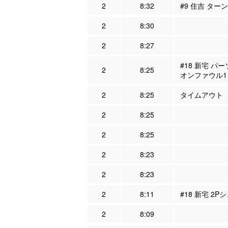
2
8:32
#9 住吉 ター
2
8:30
2
8:27
#18 新宅 パ
2
8:25
オンファウル1
2
8:25
タイムアウト
2
8:25
2
8:25
2
8:23
2
8:23
2
8:11
#18 新宅 2P
2
8:09