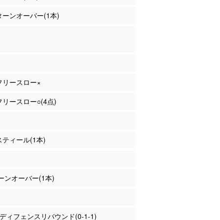
 ターンオーバー(1本)
 フリースロー×
 フリースロー○(4点)
 スティール(1本)
ーンオーバー(1本)
野 ディフェンスリバウンド(0-1-1)