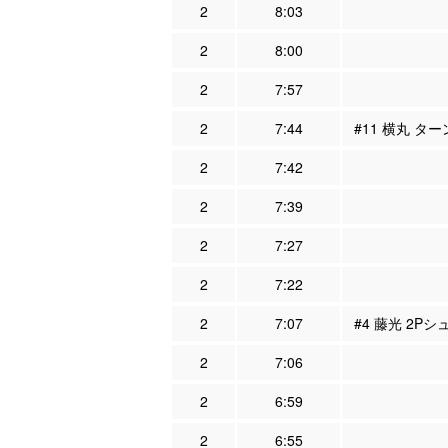
2
8:03
2
8:00
2
7:57
2
7:44
#11 横丸 タ
2
7:42
2
7:39
2
7:27
2
7:22
2
7:07
#4 藤光 2Pシ
2
7:06
2
6:59
2
6:55