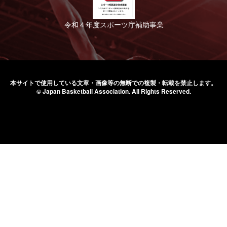
令和４年度スポーツ庁補助事業
本サイトで使用している文章・画像等の無断での
複製・転載を禁止します。
© Japan Basketball Association.
All Rights Reserved.