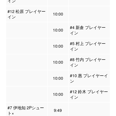
イン
#12 松原 プレイヤー
10:00
イン
#4 新倉 プレイヤー
10:00
イン
#5 村上 プレイヤー
10:00
イン
#8 竹内 プレイヤー
10:00
イン
#10 惠 プレイヤーイ
10:00
ン
#12 鈴木 プレイヤー
10:00
イン
#7 伊地知 2Pシュー
9:49
ト×