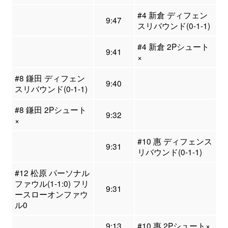
#4 新倉 ディフェン
9:47
スリバウンド(0-1-1)
#4 新倉 2Pシュート
9:41
×
#8 鎌田 ディフェン
9:40
スリバウンド(0-1-1)
#8 鎌田 2Pシュート
9:32
×
#10 惠 ディフェンス
9:31
リバウンド(0-1-1)
#12 松原 パーソナル
ファウル(1-1:0) フリ
9:31
ースローオンファウ
ル0
9:13
#10 惠 2Pシュート×