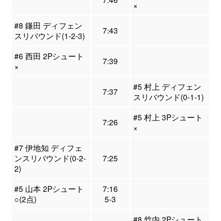
×
#8 鎌田 ディフェン
7:43
スリバウンド(1-2-3)
#6 西田 2Pシュート
7:39
×
#5 村上 ディフェン
7:37
スリバウンド(0-1-1)
#5 村上 3Pシュート
7:26
×
#7 伊地知 ディフェ
ンスリバウンド(0-2-
7:25
2)
#5 山本 2Pシュート
7:16
○(2点)
5-3
#8 竹内 2Pシュート