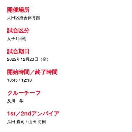
開催場所
大田区総合体育館
試合区分
女子1回戦
試合期日
2022年12月23日（金）
開始時間／終了時間
10:45 / 12:10
クルーチーフ
及川 学
1st／2ndアンパイア
瓜田 真司 / 山田 将樹