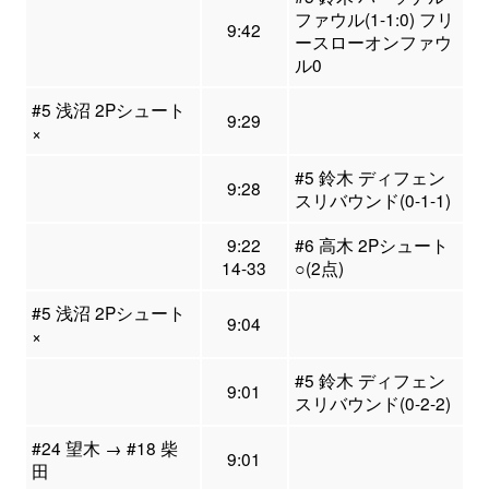
ファウル(1-1:0) フリ
9:42
ースローオンファウ
ル0
#5 浅沼 2Pシュート
9:29
×
#5 鈴木 ディフェン
9:28
スリバウンド(0-1-1)
9:22
#6 高木 2Pシュート
14-33
○(2点)
#5 浅沼 2Pシュート
9:04
×
#5 鈴木 ディフェン
9:01
スリバウンド(0-2-2)
#24 望木 → #18 柴
9:01
田