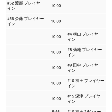
#52 渡部 プレイヤー
10:00
イン
#56 斎藤 プレイヤー
10:00
イン
#4 横山 プレイヤー
10:00
イン
#8 菊地 プレイヤー
10:00
イン
#9 田中 プレイヤー
10:00
イン
#10 福王 プレイヤー
10:00
イン
#15 深津 プレイヤー
10:00
イン
9:46
#10 福王 2Pシュー