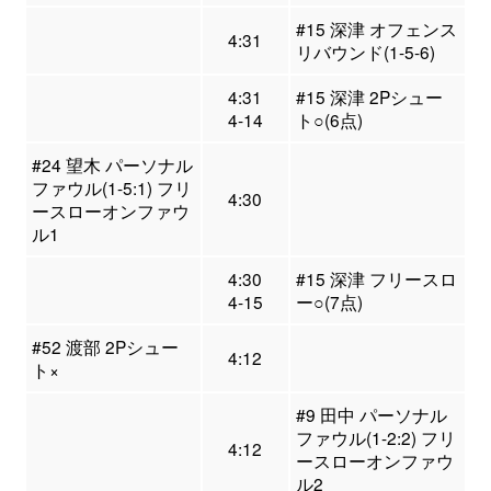
#15 深津 オフェンス
4:31
リバウンド(1-5-6)
4:31
#15 深津 2Pシュー
4-14
ト○(6点)
#24 望木 パーソナル
ファウル(1-5:1) フリ
4:30
ースローオンファウ
ル1
4:30
#15 深津 フリースロ
4-15
ー○(7点)
#52 渡部 2Pシュー
4:12
ト×
#9 田中 パーソナル
ファウル(1-2:2) フリ
4:12
ースローオンファウ
ル2