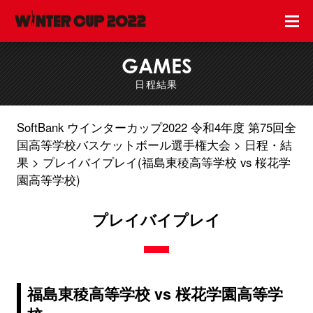
GAMES
日程結果
SoftBank ウインターカップ2022 令和4年度 第75回全
国高等学校バスケットボール選手権大会
日程・結
果
プレイバイプレイ(福島東稜高等学校 vs 桜花学
園高等学校)
プレイバイプレイ
福島東稜高等学校 vs 桜花学園高等学