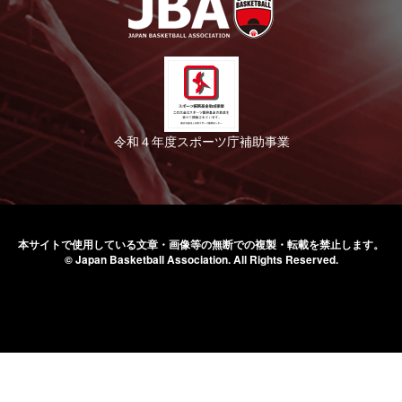
令和４年度スポーツ庁補助事業
本サイトで使用している文章・画像等の無断での
複製・転載を禁止します。
© Japan Basketball Association.
All Rights Reserved.