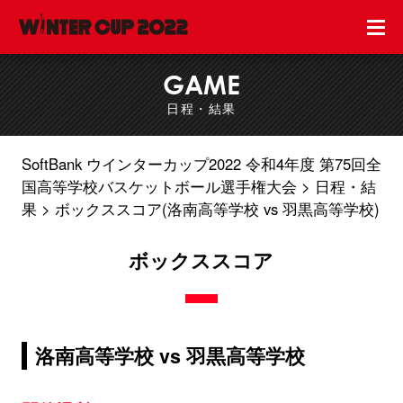
GAME
日程・結果
SoftBank ウインターカップ2022 令和4年度 第75回全
国高等学校バスケットボール選手権大会
日程・結
果
ボックススコア(洛南高等学校 vs 羽黒高等学校)
ボックススコア
洛南高等学校 vs 羽黒高等学校