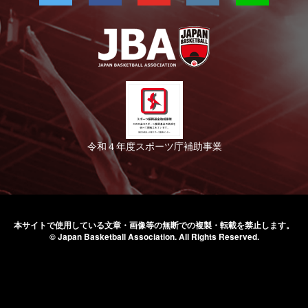
令和４年度スポーツ庁補助事業
本サイトで使用している文章・画像等の無断での
複製・転載を禁止します。
© Japan Basketball Association.
All Rights Reserved.