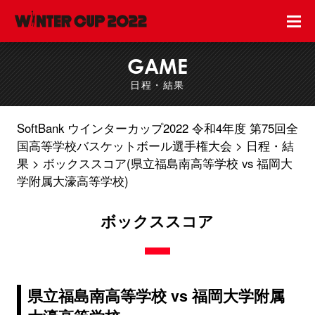
GAME
日程・結果
SoftBank ウインターカップ2022 令和4年度 第75回全
国高等学校バスケットボール選手権大会
日程・結
果
ボックススコア(県立福島南高等学校 vs 福岡大
学附属大濠高等学校)
ボックススコア
県立福島南高等学校 vs 福岡大学附属