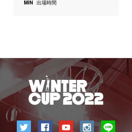
MIN
出場時間