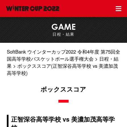
GAME
日程・結果
SoftBank ウインターカップ2022 令和4年度 第75回全
国高等学校バスケットボール選手権大会
日程・結
果
ボックススコア(正智深谷高等学校 vs 美濃加茂
高等学校)
ボックススコア
正智深谷高等学校 vs 美濃加茂高等学