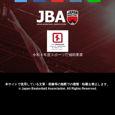
令和４年度スポーツ庁補助事業
本サイトで使用している文章・画像等の無断での
複製・転載を禁止します。
© Japan Basketball Association.
All Rights Reserved.