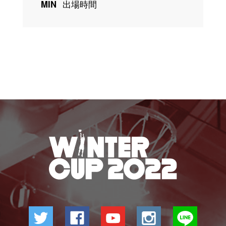
MIN
出場時間