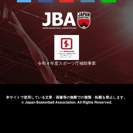
令和４年度スポーツ庁補助事業
本サイトで使用している文章・画像等の無断での
複製・転載を禁止します。
© Japan Basketball Association.
All Rights Reserved.