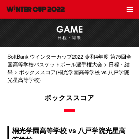
GAME
日程・結果
SoftBank ウインターカップ2022 令和4年度 第75回全
国高等学校バスケットボール選手権大会
日程・結
果
ボックススコア(桐光学園高等学校 vs 八戸学院
光星高等学校)
ボックススコア
桐光学園高等学校 vs 八戸学院光星高