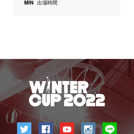
MIN
出場時間