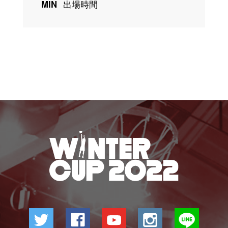
MIN
出場時間