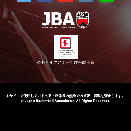
令和４年度スポーツ庁補助事業
本サイトで使用している文章・画像等の無断での
複製・転載を禁止します。
© Japan Basketball Association.
All Rights Reserved.