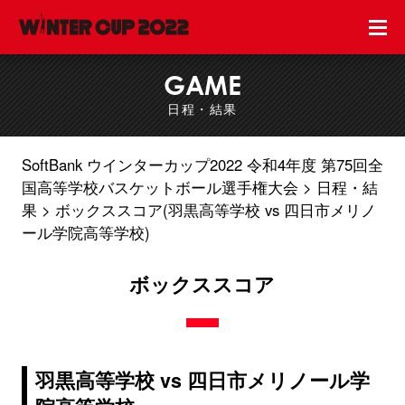
GAME
日程・結果
SoftBank ウインターカップ2022 令和4年度 第75回全
国高等学校バスケットボール選手権大会
日程・結
果
ボックススコア(羽黒高等学校 vs 四日市メリノ
ール学院高等学校)
ボックススコア
羽黒高等学校 vs 四日市メリノール学