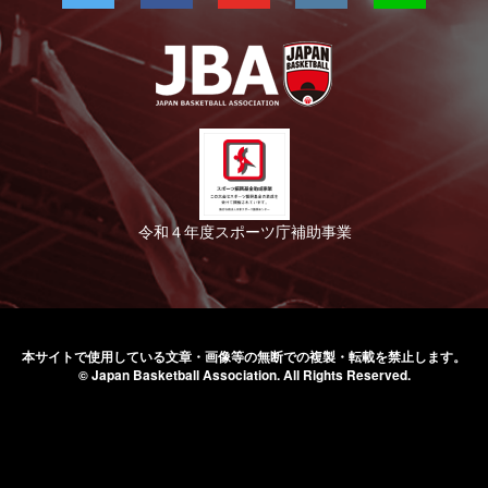
令和４年度スポーツ庁補助事業
本サイトで使用している文章・画像等の無断での
複製・転載を禁止します。
© Japan Basketball Association.
All Rights Reserved.