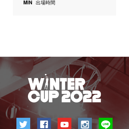
MIN
出場時間