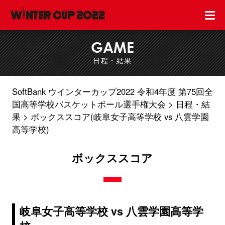
GAME
日程・結果
SoftBank ウインターカップ2022 令和4年度 第75回全
国高等学校バスケットボール選手権大会
日程・結
果
ボックススコア(岐阜女子高等学校 vs 八雲学園
高等学校)
ボックススコア
岐阜女子高等学校 vs 八雲学園高等学