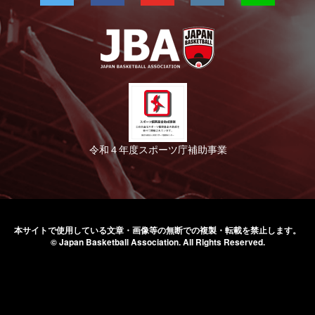
令和４年度スポーツ庁補助事業
本サイトで使用している文章・画像等の無断での
複製・転載を禁止します。
© Japan Basketball Association.
All Rights Reserved.