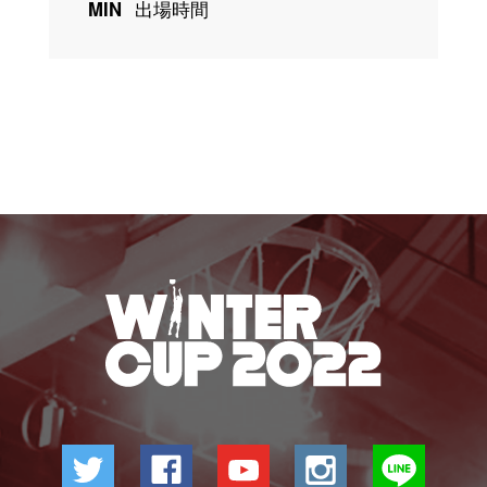
MIN
出場時間