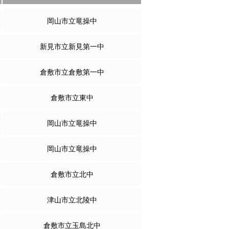
岡山市立竜操中
新見市立新見第一中
倉敷市立倉敷第一中
倉敷市立東中
岡山市立竜操中
岡山市立竜操中
倉敷市立北中
津山市立北陵中
倉敷市立玉島北中