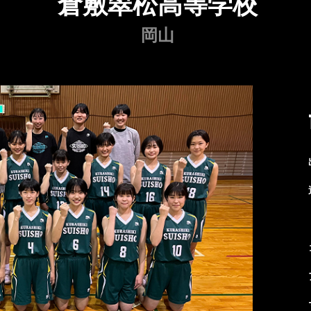
倉敷翠松高等学校
岡山