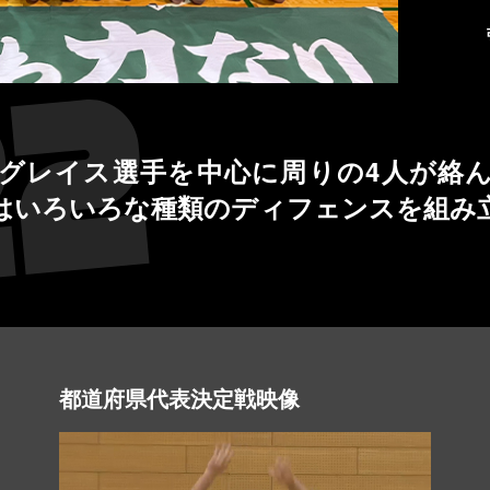
のグレイス選手を中心に周りの4人が絡
はいろいろな種類のディフェンスを組み
都道府県代表決定戦映像