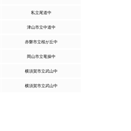
私立尾道中
津山市立中道中
赤磐市立桜が丘中
岡山市立竜操中
横須賀市立武山中
横須賀市立武山中