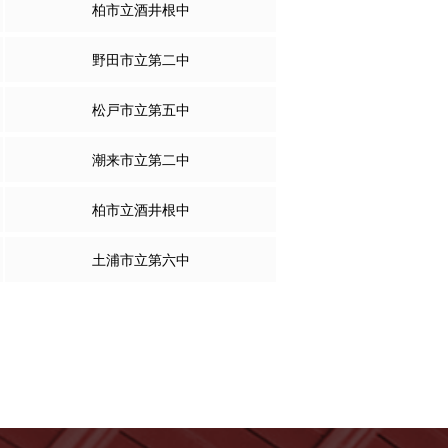
柏市立酒井根中
野田市立第二中
松戸市立第五中
潮来市立第二中
柏市立酒井根中
土浦市立第六中