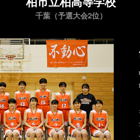
柏市立柏高等学校
千葉（予選大会2位）