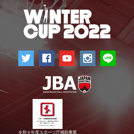
令和４年度スポーツ庁補助事業