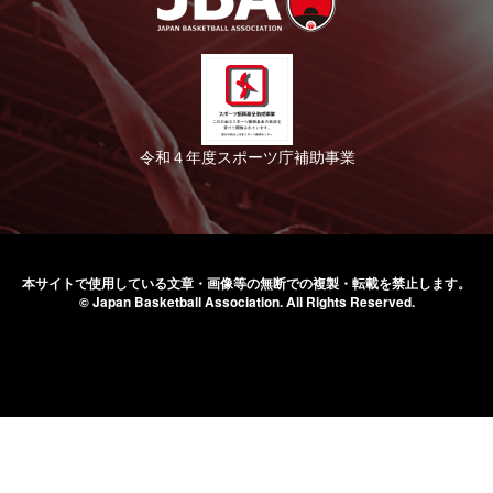
令和４年度スポーツ庁補助事業
本サイトで使用している文章・画像等の無断での
複製・転載を禁止します。
© Japan Basketball Association.
All Rights Reserved.