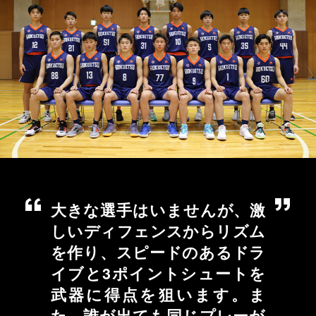
大きな選手はいませんが、激
しいディフェンスからリズム
を作り、スピードのあるドラ
イブと3ポイントシュートを
武器に得点を狙います。ま
た、誰が出ても同じプレーが