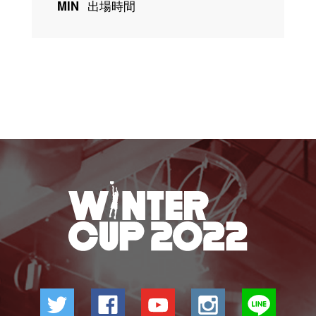
MIN
出場時間