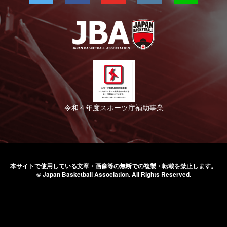
令和４年度スポーツ庁補助事業
本サイトで使用している文章・画像等の無断での
複製・転載を禁止します。
© Japan Basketball Association.
All Rights Reserved.