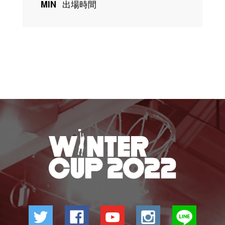
MIN
出場時間