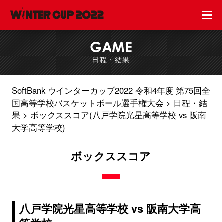
GAME
日程・結果
SoftBank ウインターカップ2022 令和4年度 第75回全
国高等学校バスケットボール選手権大会
日程・結
果
ボックススコア(八戸学院光星高等学校 vs 阪南
大学高等学校)
ボックススコア
八戸学院光星高等学校 vs 阪南大学高