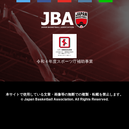
令和４年度スポーツ庁補助事業
本サイトで使用している文章・画像等の無断での
複製・転載を禁止します。
© Japan Basketball Association.
All Rights Reserved.