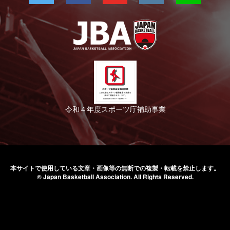
令和４年度スポーツ庁補助事業
本サイトで使用している文章・画像等の無断での
複製・転載を禁止します。
© Japan Basketball Association.
All Rights Reserved.