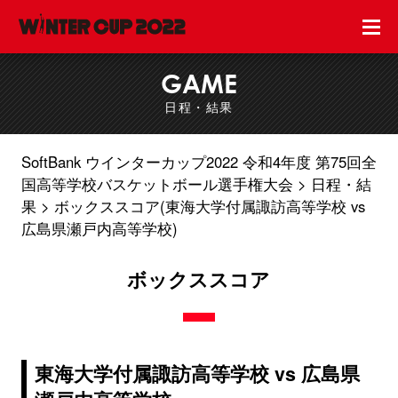
GAME
日程・結果
SoftBank ウインターカップ2022 令和4年度 第75回全
国高等学校バスケットボール選手権大会
日程・結
果
ボックススコア(東海大学付属諏訪高等学校 vs
広島県瀬戸内高等学校)
ボックススコア
東海大学付属諏訪高等学校 vs 広島県