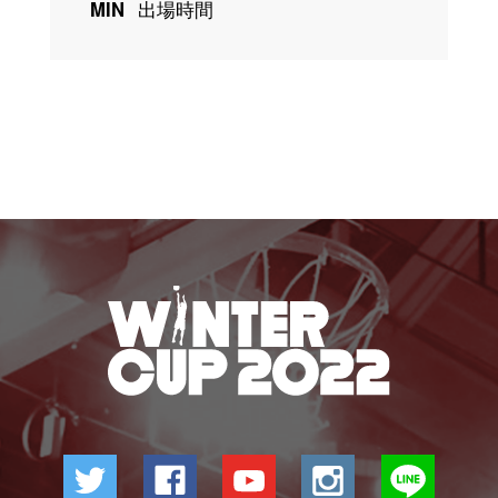
MIN
出場時間