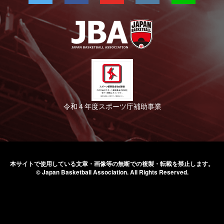
令和４年度スポーツ庁補助事業
本サイトで使用している文章・画像等の無断での
複製・転載を禁止します。
© Japan Basketball Association.
All Rights Reserved.