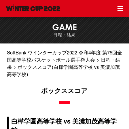
GAME
日程・結果
SoftBank ウインターカップ2022 令和4年度 第75回全
国高等学校バスケットボール選手権大会
日程・結
果
ボックススコア(白樺学園高等学校 vs 美濃加茂
高等学校)
ボックススコア
白樺学園高等学校 vs 美濃加茂高等学