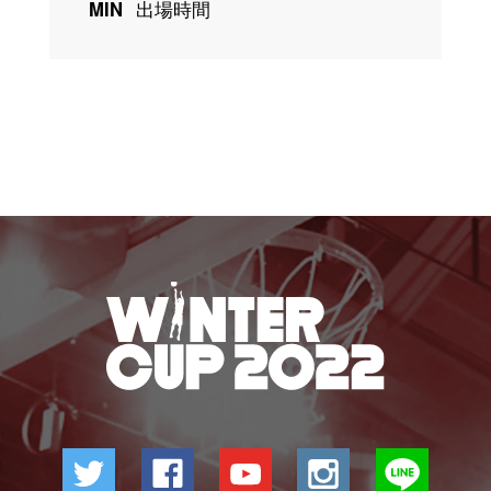
MIN
出場時間