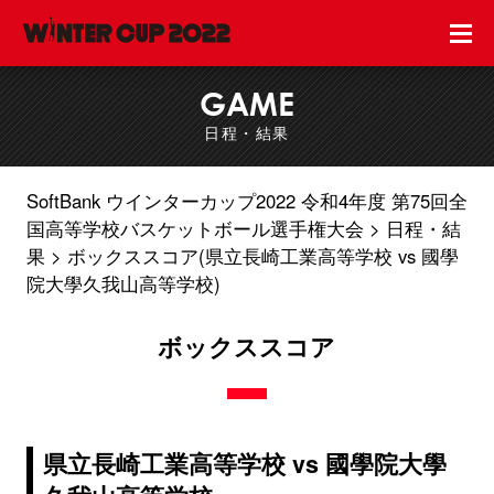
GAME
日程・結果
SoftBank ウインターカップ2022 令和4年度 第75回全
国高等学校バスケットボール選手権大会
日程・結
果
ボックススコア(県立長崎工業高等学校 vs 國學
院大學久我山高等学校)
ボックススコア
県立長崎工業高等学校 vs 國學院大學