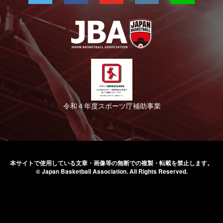
令和４年度スポーツ庁補助事業
本サイトで使用している文章・画像等の無断での
複製・転載を禁止します。
© Japan Basketball Association.
All Rights Reserved.