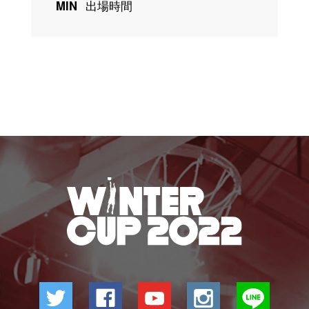
MIN
出場時間