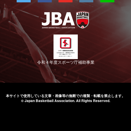
令和４年度スポーツ庁補助事業
本サイトで使用している文章・画像等の無断での
複製・転載を禁止します。
© Japan Basketball Association.
All Rights Reserved.