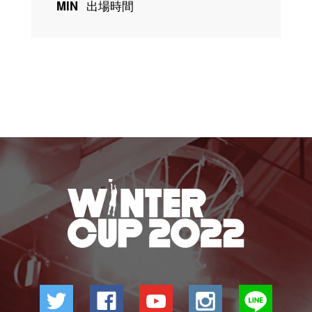
MIN
出場時間