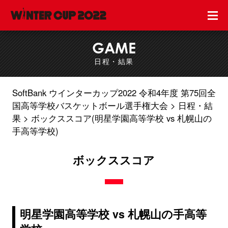
GAME
日程・結果
SoftBank ウインターカップ2022 令和4年度 第75回全
国高等学校バスケットボール選手権大会
日程・結
果
ボックススコア(明星学園高等学校 vs 札幌山の
手高等学校)
ボックススコア
明星学園高等学校 vs 札幌山の手高等