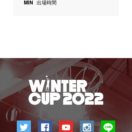
MIN
出場時間