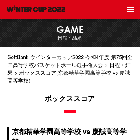
GAME
日程・結果
SoftBank ウインターカップ2022 令和4年度 第75回全
国高等学校バスケットボール選手権大会
日程・結
果
ボックススコア(京都精華学園高等学校 vs 慶誠
高等学校)
ボックススコア
京都精華学園高等学校 vs 慶誠高等学