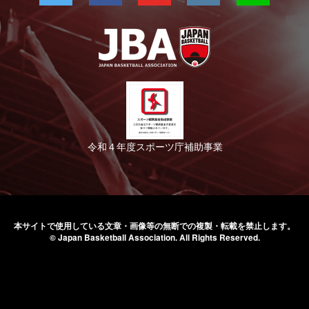
令和４年度スポーツ庁補助事業
本サイトで使用している文章・画像等の無断での
複製・転載を禁止します。
© Japan Basketball Association.
All Rights Reserved.