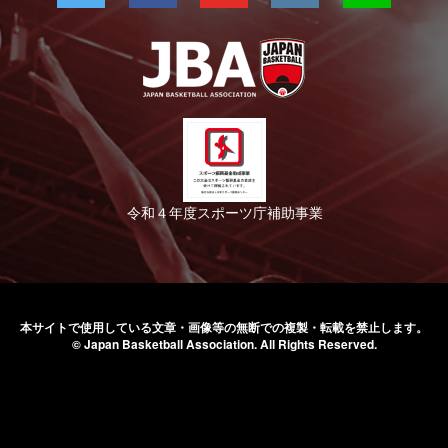
令和４年度スポーツ庁補助事業
本サイトで使用している文章・画像等の無断での
複製・転載を禁止します。
© Japan Basketball Association.
All Rights Reserved.