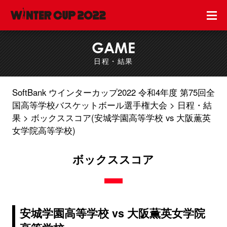
GAME
日程・結果
SoftBank ウインターカップ2022 令和4年度 第75回全
国高等学校バスケットボール選手権大会
日程・結
果
ボックススコア(安城学園高等学校 vs 大阪薫英
女学院高等学校)
ボックススコア
安城学園高等学校 vs 大阪薫英女学院