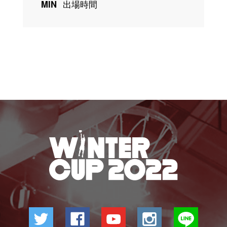
MIN
出場時間