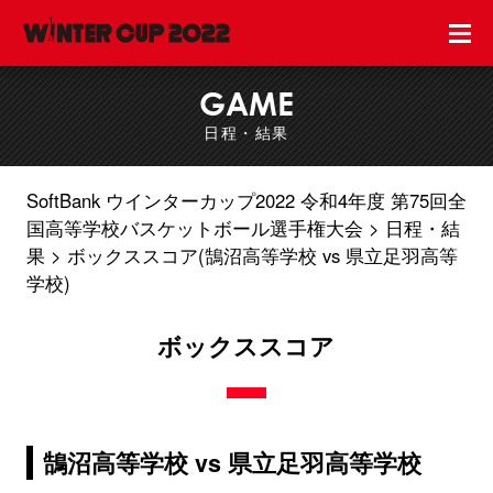
GAME
日程・結果
SoftBank ウインターカップ2022 令和4年度 第75回全
国高等学校バスケットボール選手権大会
日程・結
果
ボックススコア(鵠沼高等学校 vs 県立足羽高等
学校)
ボックススコア
鵠沼高等学校 vs 県立足羽高等学校