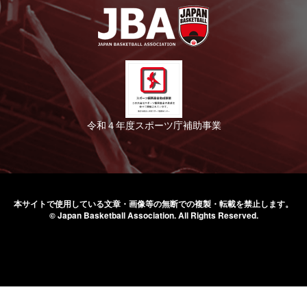
令和４年度スポーツ庁補助事業
本サイトで使用している文章・画像等の無断での
複製・転載を禁止します。
© Japan Basketball Association.
All Rights Reserved.