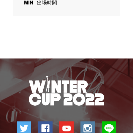
MIN
出場時間