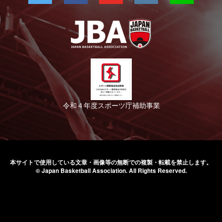
令和４年度スポーツ庁補助事業
本サイトで使用している文章・画像等の無断での
複製・転載を禁止します。
© Japan Basketball Association.
All Rights Reserved.