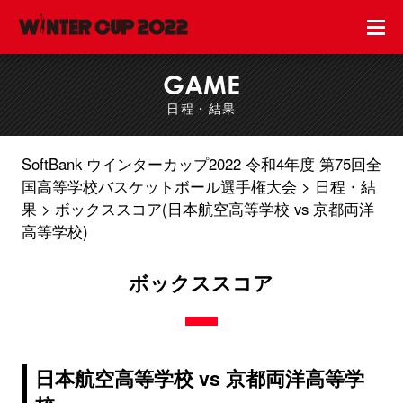
GAME
日程・結果
SoftBank ウインターカップ2022 令和4年度 第75回全
国高等学校バスケットボール選手権大会
日程・結
果
ボックススコア(日本航空高等学校 vs 京都両洋
高等学校)
ボックススコア
日本航空高等学校 vs 京都両洋高等学