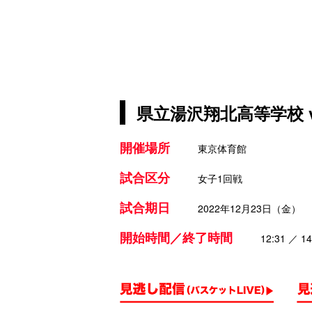
県立湯沢翔北高等学校 
開催場所
東京体育館
試合区分
女子1回戦
試合期日
2022年12月23日（金）
開始時間／終了時間
12:31 ／ 14