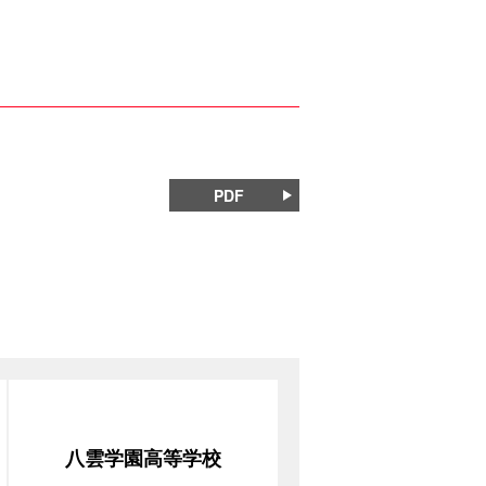
PDF
八雲学園高等学校