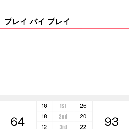
プレイ バイ プレイ
1st
16
26
2nd
18
20
64
93
3rd
12
22