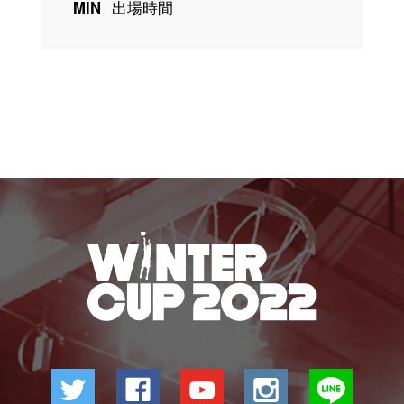
MIN
出場時間