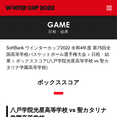
GAME
日程・結果
SoftBank ウインターカップ2022 令和4年度 第75回全
国高等学校バスケットボール選手権大会
日程・結
果
ボックススコア(八戸学院光星高等学校 vs 聖カ
タリナ学園高等学校)
ボックススコア
八戸学院光星高等学校 vs 聖カタリナ