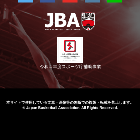
令和４年度スポーツ庁補助事業
本サイトで使用している文章・画像等の無断での
複製・転載を禁止します。
© Japan Basketball Association.
All Rights Reserved.