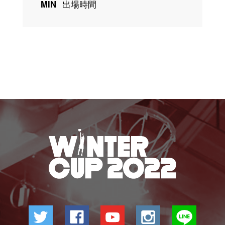
MIN
出場時間