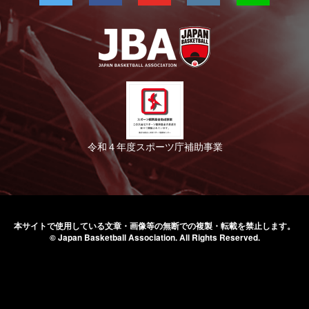
令和４年度スポーツ庁補助事業
本サイトで使用している文章・画像等の無断での
複製・転載を禁止します。
© Japan Basketball Association.
All Rights Reserved.