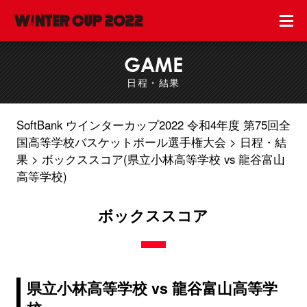
GAME
日程・結果
SoftBank ウインターカップ2022 令和4年度 第75回全
国高等学校バスケットボール選手権大会
日程・結
果
ボックススコア(県立小林高等学校 vs 龍谷富山
高等学校)
ボックススコア
県立小林高等学校 vs 龍谷富山高等学