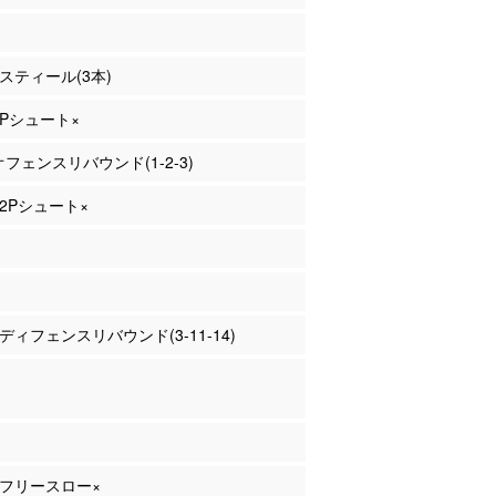
 スティール(3本)
 2Pシュート×
 オフェンスリバウンド(1-2-3)
 2Pシュート×
 ディフェンスリバウンド(3-11-14)
川 フリースロー×