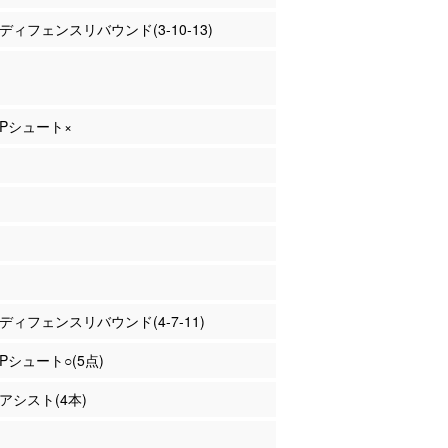
 ディフェンスリバウンド(3-10-13)
 2Pシュート×
島 ディフェンスリバウンド(4-7-11)
2Pシュート○(5点)
 アシスト(4本)