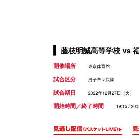
藤枝明誠高等学校 vs
開催場所
東京体育館
試合区分
男子準々決勝
試合期日
2022年12月27日（火）
開始時間／終了時間
19:15 / 20: