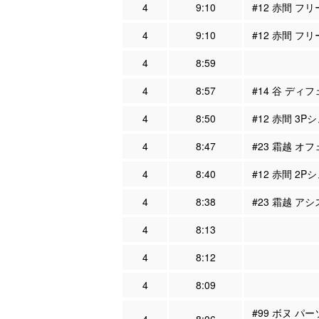
4
9:10
#12 赤間 フリ
4
9:10
#12 赤間 フリ
4
8:59
4
8:57
#14 谷 ディフ
4
8:50
#12 赤間 3P
4
8:47
#23 霜越 オフ
4
8:40
#12 赤間 2P
4
8:38
#23 霜越 アシ
4
8:13
4
8:12
4
8:09
#99 ボヌ パ