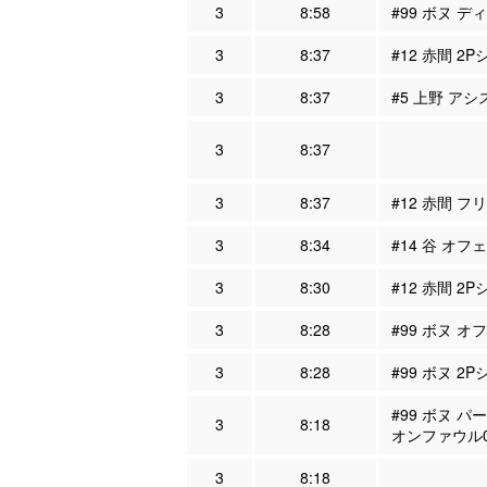
3
8:58
#99 ボヌ デ
3
8:37
#12 赤間 2P
3
8:37
#5 上野 アシ
3
8:37
3
8:37
#12 赤間 フ
3
8:34
#14 谷 オフ
3
8:30
#12 赤間 2
3
8:28
#99 ボヌ オ
3
8:28
#99 ボヌ 2P
#99 ボヌ パ
3
8:18
オンファウル
3
8:18