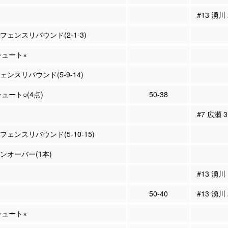
#13 湧川
ィフェンスリバウンド(2-1-3)
Pシュート×
フェンスリバウンド(5-9-14)
シュート○(4点)
50-38
#7 広瀬
ィフェンスリバウンド(5-10-15)
ーンオーバー(1本)
#13 湧川
50-40
#13 湧川
Pシュート×