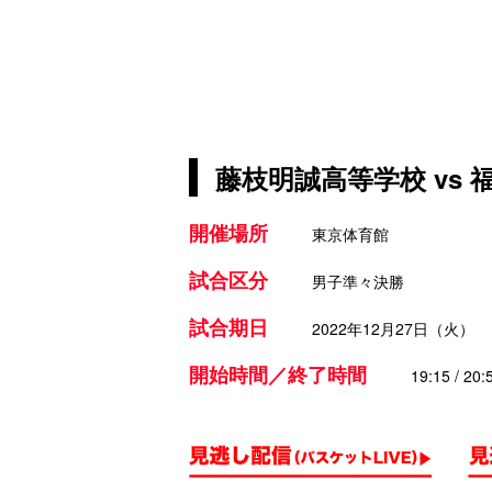
藤枝明誠高等学校 vs
開催場所
東京体育館
試合区分
男子準々決勝
試合期日
2022年12月27日（火）
開始時間／終了時間
19:15 / 20: