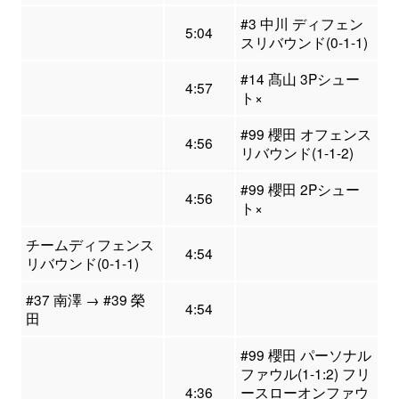
#3 中川 ディフェン
5:04
スリバウンド(0-1-1)
#14 髙山 3Pシュー
4:57
ト×
#99 櫻田 オフェンス
4:56
リバウンド(1-1-2)
#99 櫻田 2Pシュー
4:56
ト×
チームディフェンス
4:54
リバウンド(0-1-1)
#37 南澤 → #39 榮
4:54
田
#99 櫻田 パーソナル
ファウル(1-1:2) フリ
4:36
ースローオンファウ