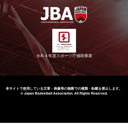
令和４年度スポーツ庁補助事業
本サイトで使用している文章・画像等の無断での
複製・転載を禁止します。
© Japan Basketball Association.
All Rights Reserved.