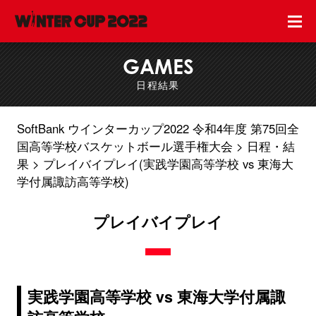
GAMES
日程結果
SoftBank ウインターカップ2022 令和4年度 第75回全
国高等学校バスケットボール選手権大会
日程・結
果
プレイバイプレイ(実践学園高等学校 vs 東海大
学付属諏訪高等学校)
プレイバイプレイ
実践学園高等学校 vs 東海大学付属諏