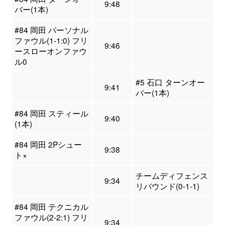
9:48
バー(1本)
#84 岡田 パーソナル
ファウル(1-1:0) フリ
9:46
ースローオンファウ
ル0
#5 石口 ターンオー
9:41
バー(1本)
#84 岡田 スティール
9:40
(1本)
#84 岡田 2Pシュー
9:38
ト×
チームディフェンス
9:34
リバウンド(0-1-1)
#84 岡田 テクニカル
ファウル(2-2:1) フリ
9:34