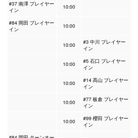
#37 南澤 プレイヤー
10:00
イン
#84 岡田 プレイヤー
10:00
イン
#3 中川 プレイヤー
10:00
イン
#5 石口 プレイヤー
10:00
イン
#14 髙山 プレイヤー
10:00
イン
#77 板倉 プレイヤー
10:00
イン
#99 櫻田 プレイヤー
10:00
イン
#84 岡田 ターンオー