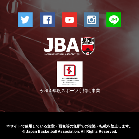
令和４年度スポーツ庁補助事業
本サイトで使用している文章・画像等の無断での
複製・転載を禁止します。
© Japan Basketball Association.
All Rights Reserved.