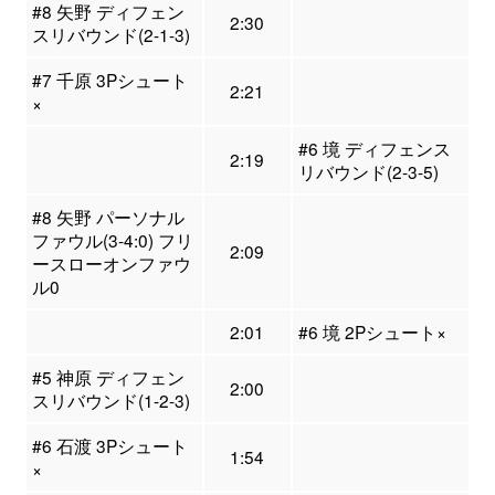
#8 矢野 ディフェン
2:30
スリバウンド(2-1-3)
#7 千原 3Pシュート
2:21
×
#6 境 ディフェンス
2:19
リバウンド(2-3-5)
#8 矢野 パーソナル
ファウル(3-4:0) フリ
2:09
ースローオンファウ
ル0
2:01
#6 境 2Pシュート×
#5 神原 ディフェン
2:00
スリバウンド(1-2-3)
#6 石渡 3Pシュート
1:54
×