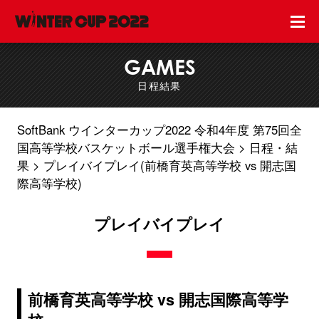
GAMES
日程結果
SoftBank ウインターカップ2022 令和4年度 第75回全
国高等学校バスケットボール選手権大会
日程・結
果
プレイバイプレイ(前橋育英高等学校 vs 開志国
際高等学校)
プレイバイプレイ
前橋育英高等学校 vs 開志国際高等学