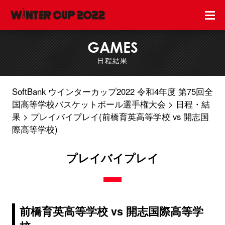
GAMES
日程結果
SoftBank ウインターカップ2022 令和4年度 第75回全
国高等学校バスケットボール選手権大会
日程・結
果
プレイバイプレイ(前橋育英高等学校 vs 開志国
際高等学校)
プレイバイプレイ
前橋育英高等学校 vs 開志国際高等学