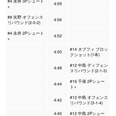
#4 永井 3Pシュート
4:59
×
#8 矢野 オフェンス
4:56
リバウンド(2-0-2)
#4 永井 2Pシュート
4:52
×
#14 ネブフィ ブロッ
4:50
クショット(1本)
#12 中島 ディフェン
4:48
スリバウンド(2-1-3)
#16 千保 2Pシュー
4:44
ト×
#12 中島 オフェンス
4:42
リバウンド(3-1-4)
4:40
#12 中島 2Pシュー