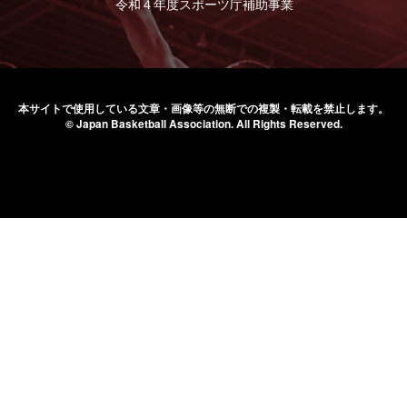
令和４年度スポーツ庁補助事業
本サイトで使用している文章・画像等の無断での
複製・転載を禁止します。
© Japan Basketball Association.
All Rights Reserved.