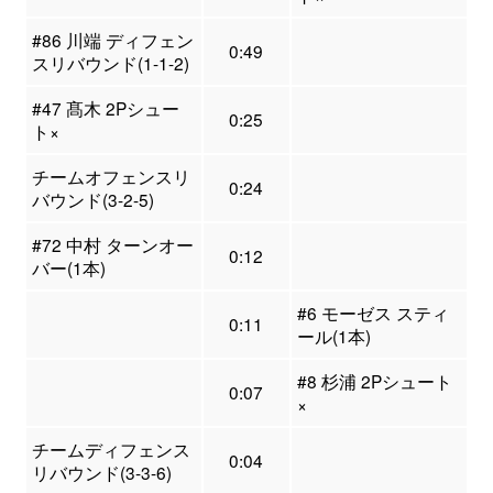
#86 川端 ディフェン
0:49
スリバウンド(1-1-2)
#47 髙木 2Pシュー
0:25
ト×
チームオフェンスリ
0:24
バウンド(3-2-5)
#72 中村 ターンオー
0:12
バー(1本)
#6 モーゼス スティ
0:11
ール(1本)
#8 杉浦 2Pシュート
0:07
×
チームディフェンス
0:04
リバウンド(3-3-6)