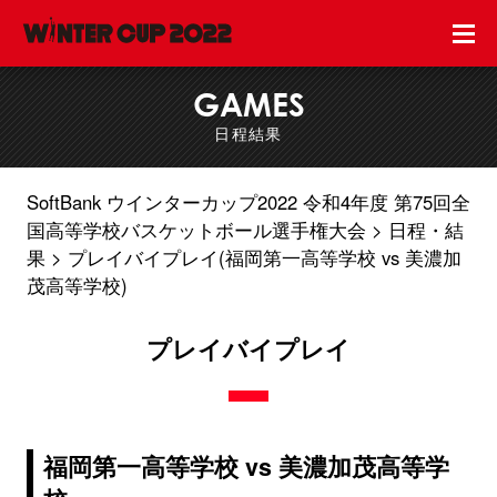
GAMES
日程結果
SoftBank ウインターカップ2022 令和4年度 第75回全
国高等学校バスケットボール選手権大会
日程・結
果
プレイバイプレイ(福岡第一高等学校 vs 美濃加
茂高等学校)
プレイバイプレイ
福岡第一高等学校 vs 美濃加茂高等学