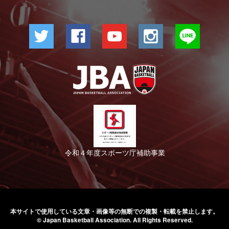
令和４年度スポーツ庁補助事業
本サイトで使用している文章・画像等の無断での
複製・転載を禁止します。
© Japan Basketball Association.
All Rights Reserved.