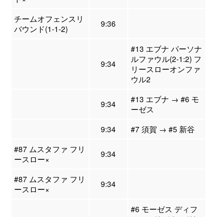
チームオフェンスリ
9:36
バウンド(1-1-2)
#13 エブナ パーソナ
ルファウル(2-1:2) フ
9:34
リースローオンファ
ウル2
#13 エブナ → #6 モ
9:34
ーゼス
9:34
#7 須賀 → #5 新谷
#87 ムスタファ フリ
9:34
ースロー×
#87 ムスタファ フリ
9:34
ースロー×
#6 モーゼス ディフ