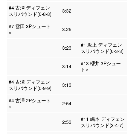
#4 古澤 ディフェン
3:32
スリバウンド(0-8-8)
#7 雪田 3Pシュート
3:25
×
#1 坂上 ディフェン
3:23
スリバウンド(0-3-3)
#13 櫻井 3Pシュー
3:14
ト×
#4 古澤 ディフェン
3:13
スリバウンド(0-9-9)
#4 古澤 2Pシュート
2:54
×
#11 嶋本 ディフェン
2:53
スリバウンド(3-4-7)