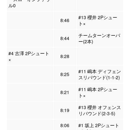
ル0
#13 櫻井 2Pシュー
8:46
ト×
チームターンオーバ
8:44
ー(2本)
#4 古澤 2Pシュート
8:28
×
#11 嶋本 ディフェン
8:25
スリバウンド(1-1-2)
#11 嶋本 2Pシュー
8:21
ト×
#13 櫻井 オフェンス
8:19
リバウンド(2-3-5)
8:06
#1 坂上 2Pシュート