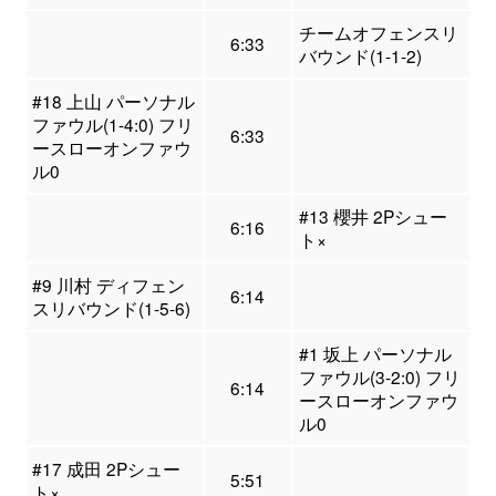
チームオフェンスリ
6:33
バウンド(1-1-2)
#18 上山 パーソナル
ファウル(1-4:0) フリ
6:33
ースローオンファウ
ル0
#13 櫻井 2Pシュー
6:16
ト×
#9 川村 ディフェン
6:14
スリバウンド(1-5-6)
#1 坂上 パーソナル
ファウル(3-2:0) フリ
6:14
ースローオンファウ
ル0
#17 成田 2Pシュー
5:51
ト×