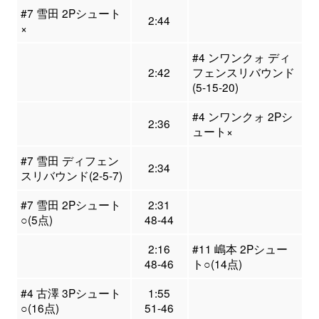
#7 雪田 2Pシュート
2:44
×
#4 ンワンクォ ディ
2:42
フェンスリバウンド
(5-15-20)
#4 ンワンクォ 2Pシ
2:36
ュート×
#7 雪田 ディフェン
2:34
スリバウンド(2-5-7)
#7 雪田 2Pシュート
2:31
○(5点)
48-44
2:16
#11 嶋本 2Pシュー
48-46
ト○(14点)
#4 古澤 3Pシュート
1:55
○(16点)
51-46