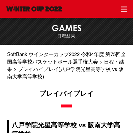
GAMES
日程結果
SoftBank ウインターカップ2022 令和4年度 第75回全
国高等学校バスケットボール選手権大会
日程・結
果
プレイバイプレイ(八戸学院光星高等学校 vs 阪
南大学高等学校)
プレイバイプレイ
八戸学院光星高等学校 vs 阪南大学高