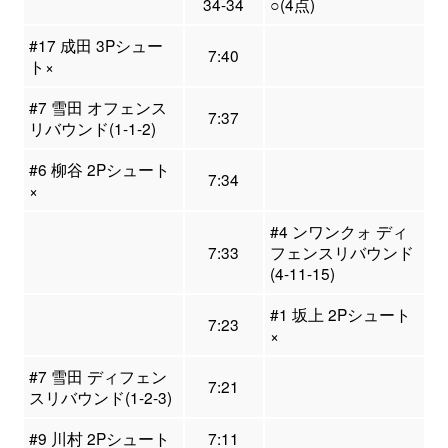
34-34
○(4点)
#17 成田 3Pシュー
7:40
ト×
#7 雪田 オフェンス
7:37
リバウンド(1-1-2)
#6 柳谷 2Pシュート
7:34
×
#4 ンワンクォ ディ
7:33
フェンスリバウンド
(4-11-15)
#1 坂上 2Pシュート
7:23
×
#7 雪田 ディフェン
7:21
スリバウンド(1-2-3)
#9 川村 2Pシュート
7:11